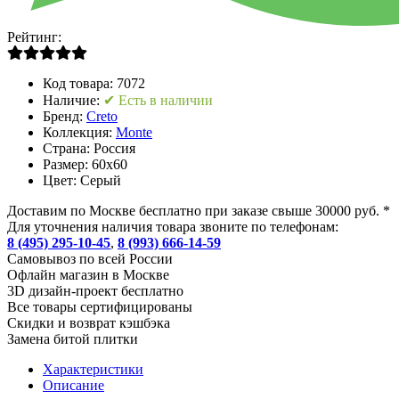
Рейтинг:
Код товара:
7072
Наличие:
✔ Есть в наличии
Бренд:
Creto
Коллекция:
Monte
Страна:
Россия
Размер:
60x60
Цвет:
Серый
Доставим по Москве бесплатно при заказе свыше 30000 руб. *
Для уточнения наличия товара звоните по телефонам:
8 (495) 295-10-45
,
8 (993) 666-14-59
Cамовывоз по всей России
Офлайн магазин в Москве
3D дизайн-проект бесплатно
Все товары сертифицированы
Скидки и возврат кэшбэка
Замена битой плитки
Характеристики
Описание