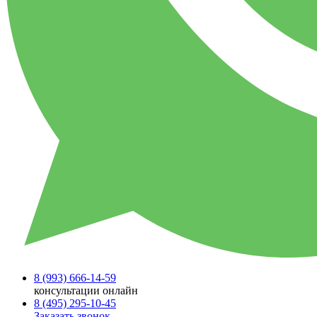
8 (993)
666-14-59
консультации онлайн
8 (495)
295-10-45
Заказать звонок