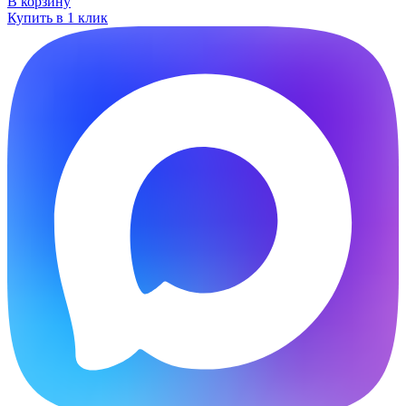
В корзину
Купить в 1 клик