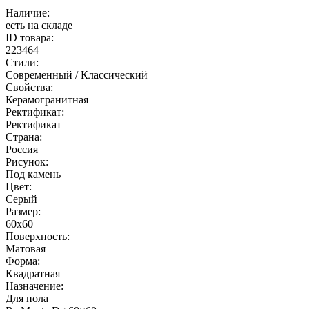
Наличие:
есть на складе
ID товара:
223464
Стили:
Современный / Классический
Свойства:
Керамогранитная
Ректификат:
Ректификат
Страна:
Россия
Рисунок:
Под камень
Цвет:
Серый
Размер:
60x60
Поверхность:
Матовая
Форма:
Квадратная
Назначение:
Для пола