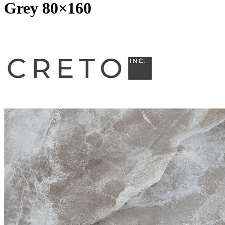
Grey 80×160