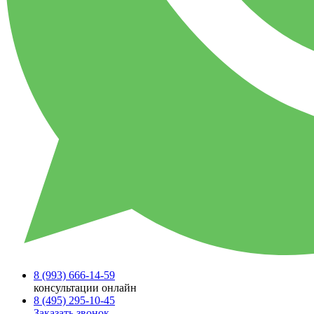
8 (993)
666-14-59
консультации онлайн
8 (495)
295-10-45
Заказать звонок