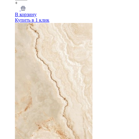
+
В корзину
Купить в 1 клик