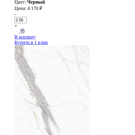
Цвет:
Черный
Цена: 4 170 ₽
-
+
В корзину
Купить в 1 клик