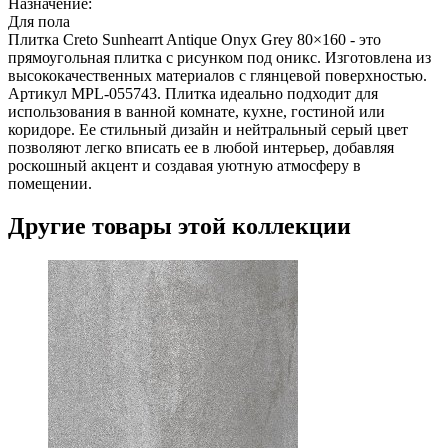
Назначение:
Для пола
Плитка Creto Sunhearrt Antique Onyx Grey 80×160 - это
прямоугольная плитка с рисунком под оникс. Изготовлена из
высококачественных материалов с глянцевой поверхностью.
Артикул MPL-055743. Плитка идеально подходит для
использования в ванной комнате, кухне, гостиной или
коридоре. Ее стильный дизайн и нейтральный серый цвет
позволяют легко вписать ее в любой интерьер, добавляя
роскошный акцент и создавая уютную атмосферу в
помещении.
Другие товары этой коллекции