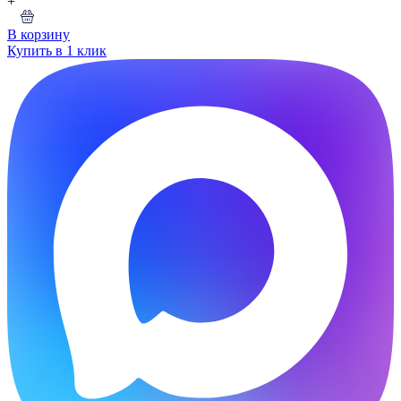
+
В корзину
Купить в 1 клик