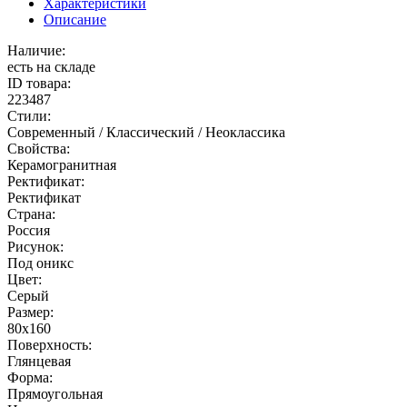
Характеристики
Описание
Наличие:
есть на складе
ID товара:
223487
Стили:
Современный / Классический / Неоклассика
Свойства:
Керамогранитная
Ректификат:
Ректификат
Страна:
Россия
Рисунок:
Под оникс
Цвет:
Серый
Размер:
80x160
Поверхность:
Глянцевая
Форма:
Прямоугольная