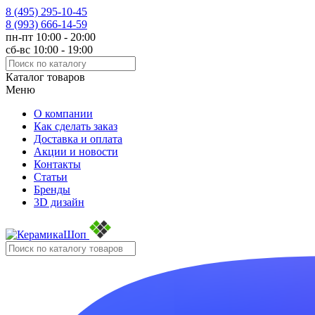
8 (495)
295-10-45
8 (993)
666-14-59
пн-пт 10:00 - 20:00
сб-вс 10:00 - 19:00
Каталог товаров
Меню
О компании
Как сделать заказ
Доставка и оплата
Акции и новости
Контакты
Статьи
Бренды
3D дизайн