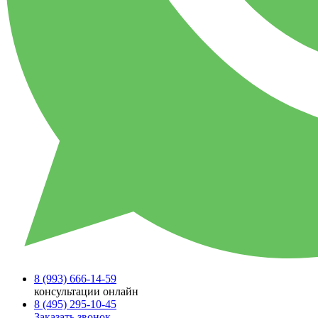
8 (993)
666-14-59
консультации онлайн
8 (495)
295-10-45
Заказать звонок