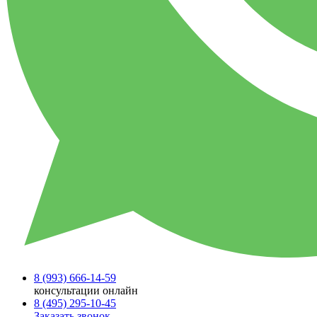
8 (993)
666-14-59
консультации онлайн
8 (495)
295-10-45
Заказать звонок