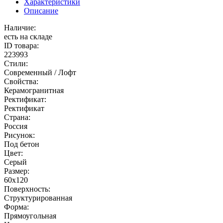
Характеристики
Описание
Наличие:
есть на складе
ID товара:
223993
Стили:
Современный / Лофт
Свойства:
Керамогранитная
Ректификат:
Ректификат
Страна:
Россия
Рисунок:
Под бетон
Цвет:
Серый
Размер:
60x120
Поверхность:
Структурированная
Форма:
Прямоугольная