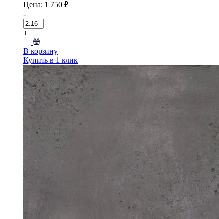
Цена: 1 750 ₽
-
+
В корзину
Купить в 1 клик