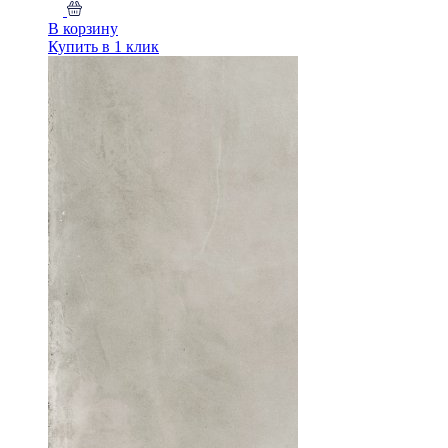
В корзину
Купить в 1 клик