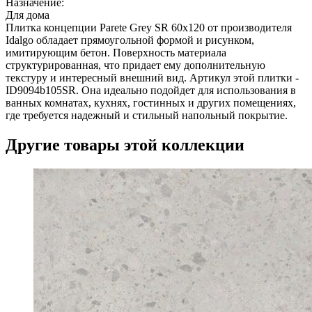
Назначение:
Для дома
Плитка концепции Parete Grey SR 60x120 от производителя
Idalgo обладает прямоугольной формой и рисунком,
имитирующим бетон. Поверхность материала
структурированная, что придает ему дополнительную
текстуру и интересный внешний вид. Артикул этой плитки -
ID9094b105SR. Она идеально подойдет для использования в
ванных комнатах, кухнях, гостинных и других помещениях,
где требуется надежный и стильный напольный покрытие.
Другие товары этой коллекции