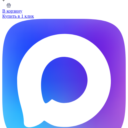
+
В корзину
Купить в 1 клик