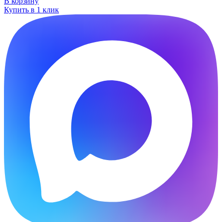
В корзину
Купить в 1 клик