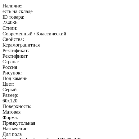
Наличие:
есть на складе
ID товара:
224036
Стили:
Современный / Классический
Свойства:
Керамогранитная
Ректификат:
Ректификат
Страна:
Россия
Рисунок:
Под камень
Цвет:
Серый
Размер:
60x120
Поверхность:
Матовая
Форма:
Прямоугольная
Назначение:
Для пола