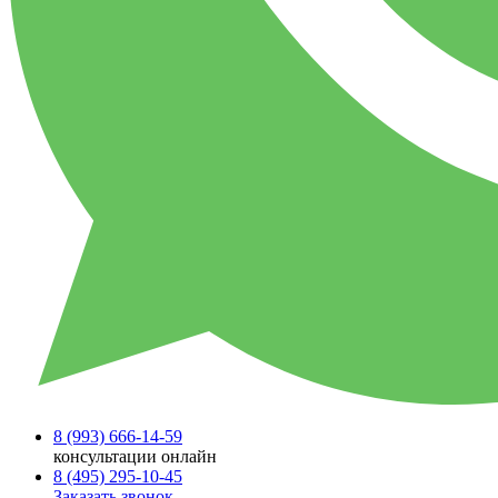
8 (993)
666-14-59
консультации онлайн
8 (495)
295-10-45
Заказать звонок