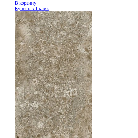
В корзину
Купить в 1 клик