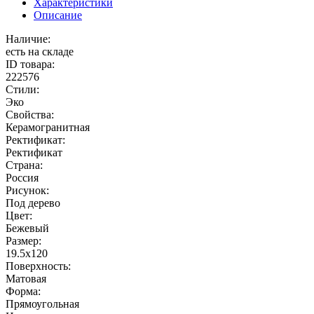
Характеристики
Описание
Наличие:
есть на складе
ID товара:
222576
Стили:
Эко
Свойства:
Керамогранитная
Ректификат:
Ректификат
Страна:
Россия
Рисунок:
Под дерево
Цвет:
Бежевый
Размер:
19.5x120
Поверхность:
Матовая
Форма:
Прямоугольная