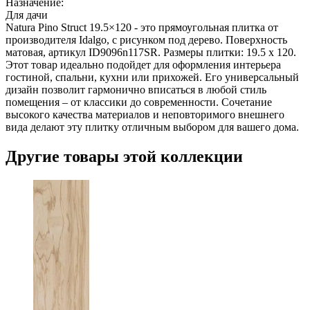
Назначение:
Для дачи
Natura Pino Struct 19.5×120 - это прямоугольная плитка от
производителя Idalgo, с рисунком под дерево. Поверхность
матовая, артикул ID9096n117SR. Размеры плитки: 19.5 x 120.
Этот товар идеально подойдет для оформления интерьера
гостиной, спальни, кухни или прихожей. Его универсальный
дизайн позволит гармонично вписаться в любой стиль
помещения – от классики до современности. Сочетание
высокого качества материалов и неповторимого внешнего
вида делают эту плитку отличным выбором для вашего дома.
Другие товары этой коллекции