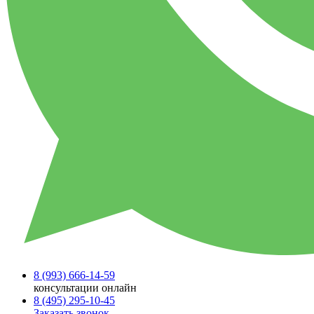
8 (993)
666-14-59
консультации онлайн
8 (495)
295-10-45
Заказать звонок