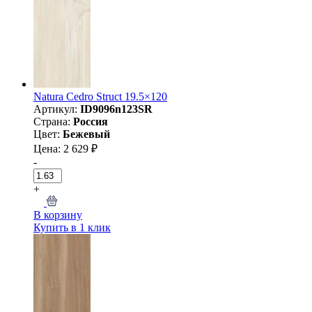
Natura Cedro Struct 19.5×120
Артикул:
ID9096n123SR
Страна:
Россия
Цвет:
Бежевый
Цена: 2 629 ₽
-
+
В корзину
Купить в 1 клик