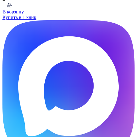
+
В корзину
Купить в 1 клик