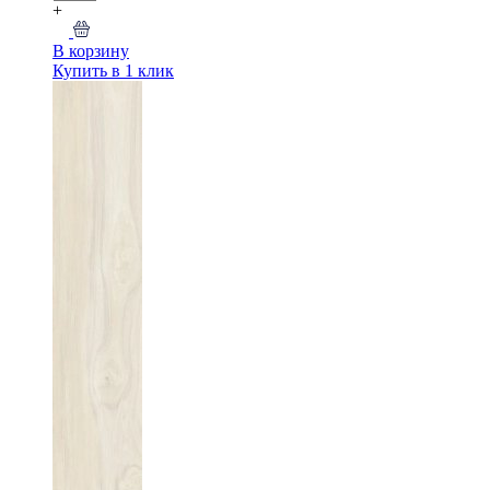
+
В корзину
Купить в 1 клик