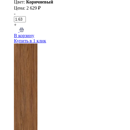
Цвет:
Коричневый
Цена: 2 629 ₽
-
+
В корзину
Купить в 1 клик