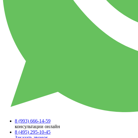
8 (993)
666-14-59
консультации онлайн
8 (495)
295-10-45
Заказать звонок