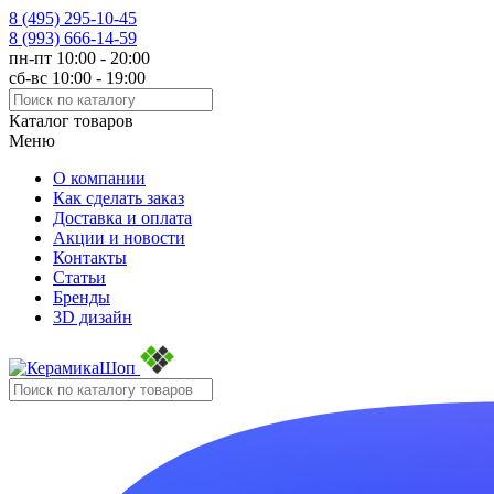
8 (495)
295-10-45
8 (993)
666-14-59
пн-пт 10:00 - 20:00
сб-вс 10:00 - 19:00
Каталог товаров
Меню
О компании
Как сделать заказ
Доставка и оплата
Акции и новости
Контакты
Статьи
Бренды
3D дизайн