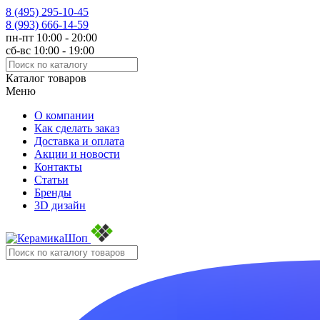
8 (495)
295-10-45
8 (993)
666-14-59
пн-пт 10:00 - 20:00
сб-вс 10:00 - 19:00
Каталог товаров
Меню
О компании
Как сделать заказ
Доставка и оплата
Акции и новости
Контакты
Статьи
Бренды
3D дизайн