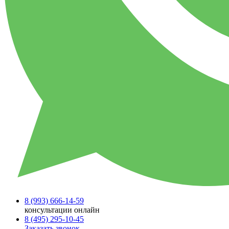
8 (993)
666-14-59
консультации онлайн
8 (495)
295-10-45
Заказать звонок