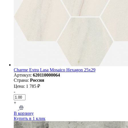
Charme Extra Lasa Mosaico Hexagon 25x29
Артикул:
620110000064
Страна:
Россия
Цена: 1 785 ₽
-
+
В корзину
Купить в 1 клик