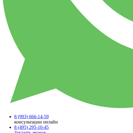
8 (993)
666-14-59
консультации онлайн
8 (495)
295-10-45
Заказать звонок