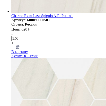
Charme Extra Lasa Spigolo A.E. Pat 1x1
Артикул:
600090000501
Страна:
Россия
Цена: 620 ₽
-
+
В корзину
Купить в 1 клик