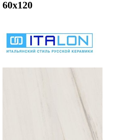
60х120