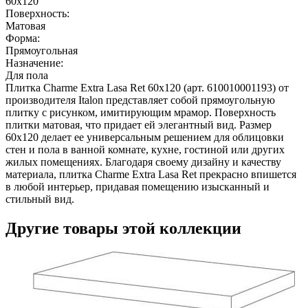
60x120
Поверхность:
Матовая
Форма:
Прямоугольная
Назначение:
Для пола
Плитка Charme Extra Lasa Ret 60х120 (арт. 610010001193) от
производителя Italon представляет собой прямоугольную
плитку с рисунком, имитирующим мрамор. Поверхность
плитки матовая, что придает ей элегантный вид. Размер
60x120 делает ее универсальным решением для облицовки
стен и пола в ванной комнате, кухне, гостиной или других
жилых помещениях. Благодаря своему дизайну и качеству
материала, плитка Charme Extra Lasa Ret прекрасно впишется
в любой интерьер, придавая помещению изысканный и
стильный вид.
Другие товары этой коллекции