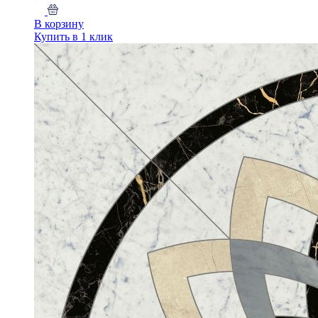
В корзину
Купить в 1 клик