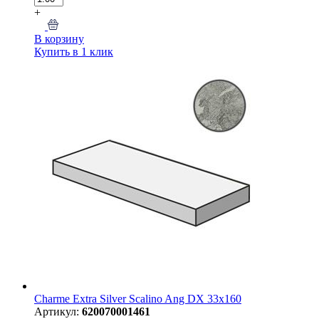
+
В корзину
Купить в 1 клик
Charme Extra Silver Scalino Ang DX 33х160
Артикул:
620070001461