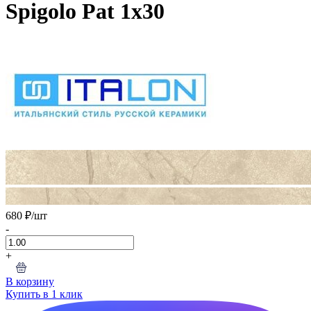
Spigolo Pat 1x30
680 ₽
/шт
-
+
В корзину
Купить в 1 клик