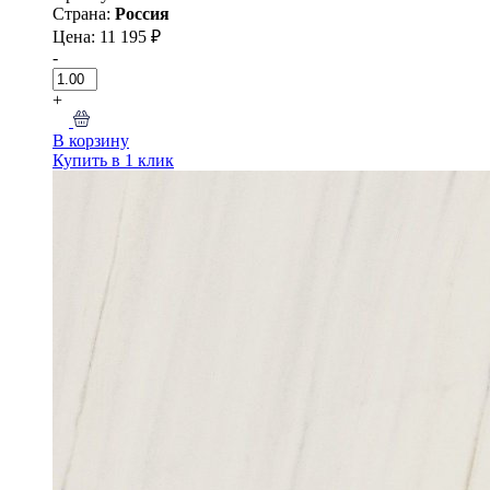
Страна:
Россия
Цена: 11 195 ₽
-
+
В корзину
Купить в 1 клик