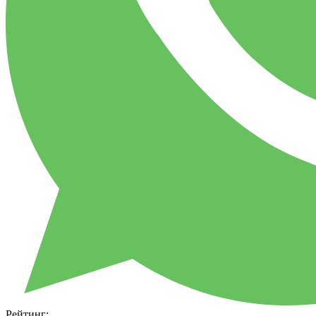
Рейтинг: