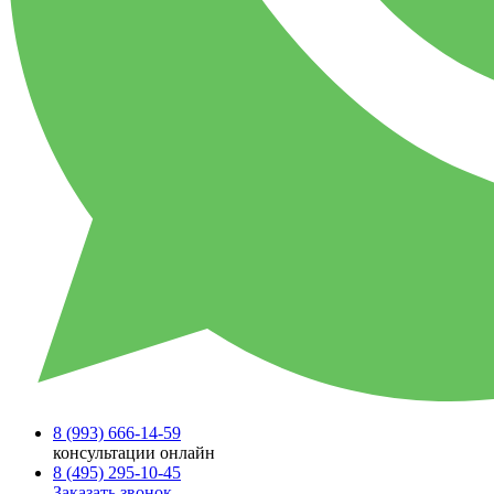
8 (993)
666-14-59
консультации онлайн
8 (495)
295-10-45
Заказать звонок