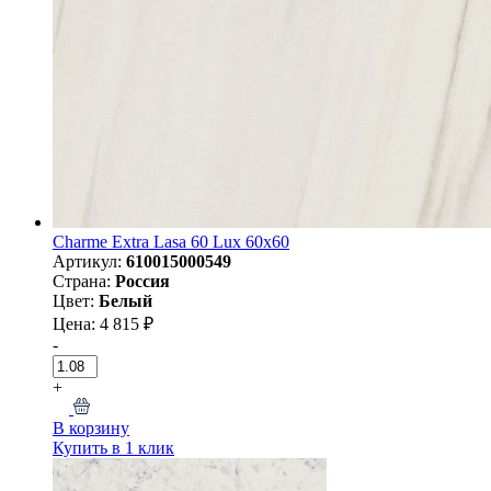
Charme Extra Lasa 60 Lux 60x60
Артикул:
610015000549
Страна:
Россия
Цвет:
Белый
Цена: 4 815 ₽
-
+
В корзину
Купить в 1 клик