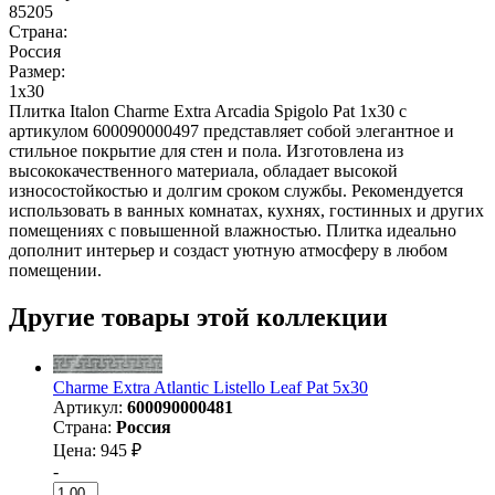
85205
Страна:
Россия
Размер:
1x30
Плитка Italon Charme Extra Arcadia Spigolo Pat 1x30 с
артикулом 600090000497 представляет собой элегантное и
стильное покрытие для стен и пола. Изготовлена из
высококачественного материала, обладает высокой
износостойкостью и долгим сроком службы. Рекомендуется
использовать в ванных комнатах, кухнях, гостинных и других
помещениях с повышенной влажностью. Плитка идеально
дополнит интерьер и создаст уютную атмосферу в любом
помещении.
Другие товары этой коллекции
Charme Extra Atlantic Listello Leaf Pat 5x30
Артикул:
600090000481
Страна:
Россия
Цена: 945 ₽
-