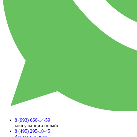
8 (993)
666-14-59
консультации онлайн
8 (495)
295-10-45
Заказать звонок