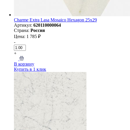
Charme Extra Lasa Mosaico Hexagon 25x29
Артикул:
620110000064
Страна:
Россия
Цена: 1 785 ₽
-
+
В корзину
Купить в 1 клик