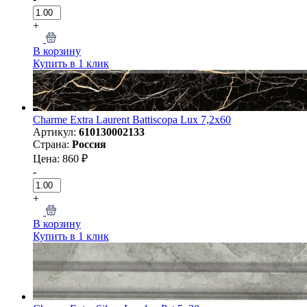
+
В корзину
Купить в 1 клик
Charme Extra Laurent Battiscopa Lux 7,2x60
Артикул:
610130002133
Страна:
Россия
Цена: 860 ₽
-
+
В корзину
Купить в 1 клик