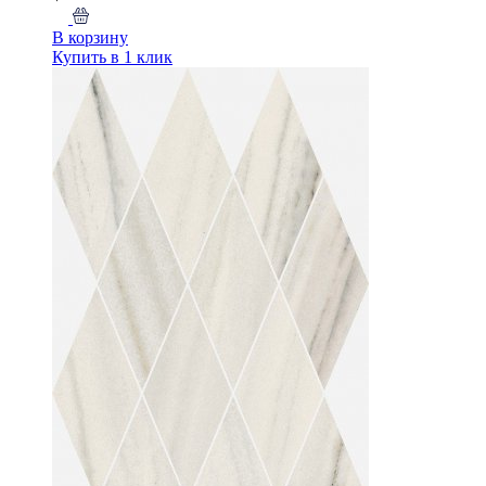
В корзину
Купить в 1 клик