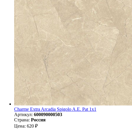
Charme Extra Arcadia Spigolo A.E. Pat 1x1
Артикул:
600090000503
Страна:
Россия
Цена: 620 ₽
-