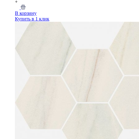
+
В корзину
Купить в 1 клик