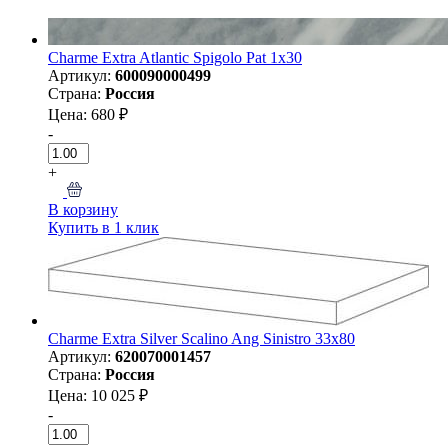
Charme Extra Atlantic Spigolo Pat 1x30
Артикул:
600090000499
Страна:
Россия
Цена: 680 ₽
-
+
В корзину
Купить в 1 клик
Charme Extra Silver Scalino Ang Sinistro 33x80
Артикул:
620070001457
Страна:
Россия
Цена: 10 025 ₽
-