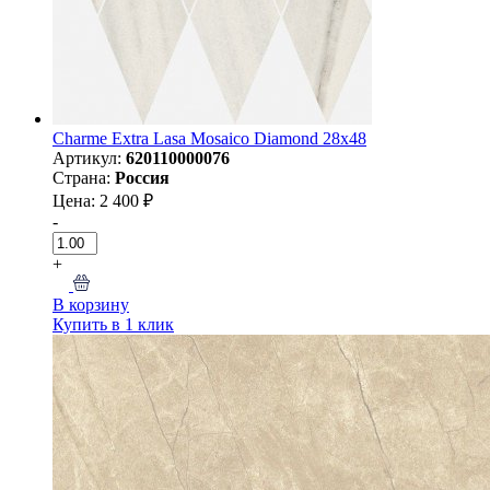
Charme Extra Lasa Mosaico Diamond 28x48
Артикул:
620110000076
Страна:
Россия
Цена: 2 400 ₽
-
+
В корзину
Купить в 1 клик