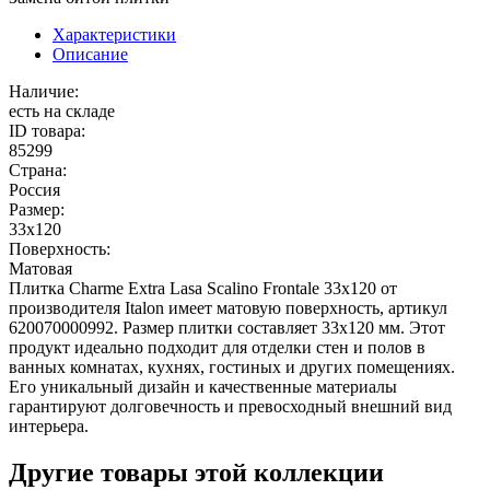
Характеристики
Описание
Наличие:
есть на складе
ID товара:
85299
Страна:
Россия
Размер:
33x120
Поверхность:
Матовая
Плитка Charme Extra Lasa Scalino Frontale 33х120 от
производителя Italon имеет матовую поверхность, артикул
620070000992. Размер плитки составляет 33х120 мм. Этот
продукт идеально подходит для отделки стен и полов в
ванных комнатах, кухнях, гостиных и других помещениях.
Его уникальный дизайн и качественные материалы
гарантируют долговечность и превосходный внешний вид
интерьера.
Другие товары этой коллекции