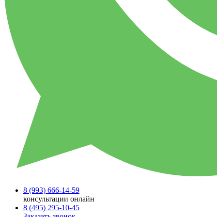
8 (993)
666-14-59
консультации онлайн
8 (495)
295-10-45
Заказать звонок