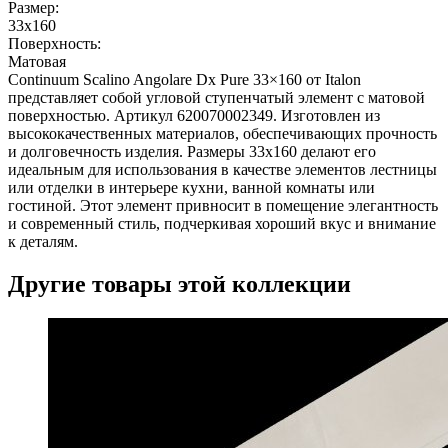
Размер:
33x160
Поверхность:
Матовая
Continuum Scalino Angolare Dx Pure 33×160 от Italon
представляет собой угловой ступенчатый элемент с матовой
поверхностью. Артикул 620070002349. Изготовлен из
высококачественных материалов, обеспечивающих прочность
и долговечность изделия. Размеры 33x160 делают его
идеальным для использования в качестве элементов лестницы
или отделки в интерьере кухни, ванной комнаты или
гостиной. Этот элемент привносит в помещение элегантность
и современный стиль, подчеркивая хороший вкус и внимание
к деталям.
Другие товары этой коллекции