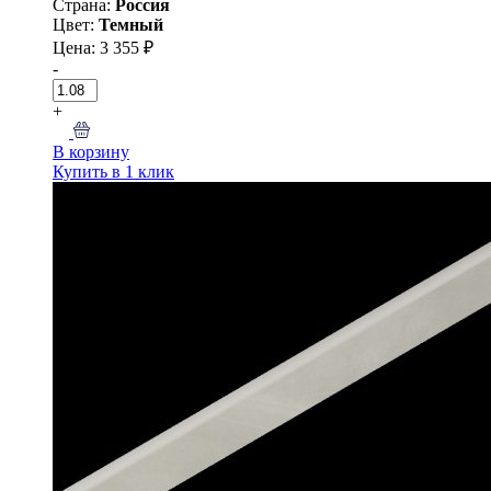
Страна:
Россия
Цвет:
Темный
Цена: 3 355 ₽
-
+
В корзину
Купить в 1 клик