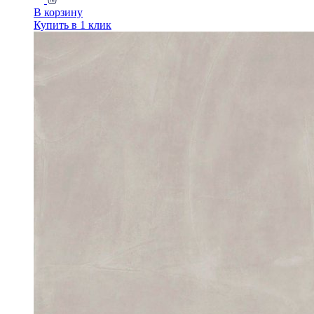
В корзину
Купить в 1 клик