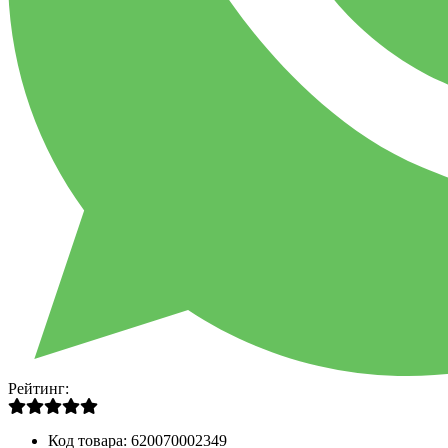
Рейтинг:
Код товара:
620070002349