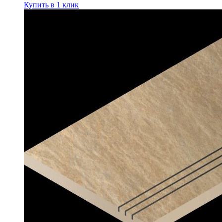
Купить в 1 клик