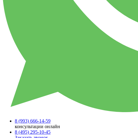
8 (993)
666-14-59
консультации онлайн
8 (495)
295-10-45
Заказать звонок