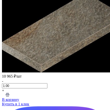
10 965 ₽
/шт
-
+
В корзину
Купить в 1 клик