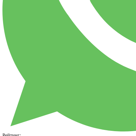
Рейтинг: