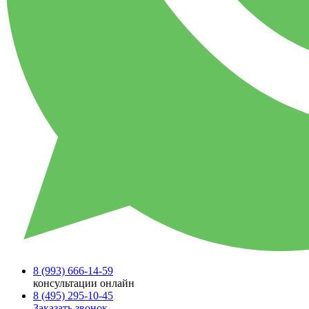
8 (993)
666-14-59
консультации онлайн
8 (495)
295-10-45
Заказать звонок