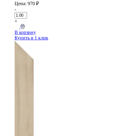
Цена: 970 ₽
-
+
В корзину
Купить в 1 клик