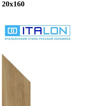
20х160