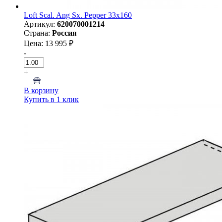
Loft Scal. Ang Sx. Pepper 33x160
Артикул:
620070001214
Страна:
Россия
Цена: 13 995 ₽
-
+
В корзину
Купить в 1 клик