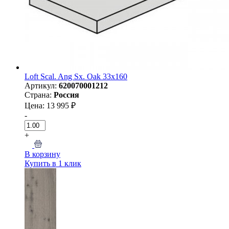
Loft Scal. Ang Sx. Oak 33x160
Артикул:
620070001212
Страна:
Россия
Цена: 13 995 ₽
-
+
В корзину
Купить в 1 клик