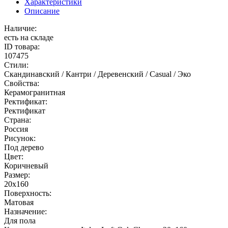
Характеристики
Описание
Наличие:
есть на складе
ID товара:
107475
Стили:
Скандинавский / Кантри / Деревенский / Casual / Эко
Свойства:
Керамогранитная
Ректификат:
Ректификат
Страна:
Россия
Рисунок:
Под дерево
Цвет:
Коричневый
Размер:
20x160
Поверхность:
Матовая
Назначение:
Для пола