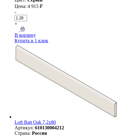
Цена: 4 915 ₽
-
+
В корзину
Купить в 1 клик
Loft Batt Oak 7,2x80
Артикул:
610130004212
Страна:
Россия