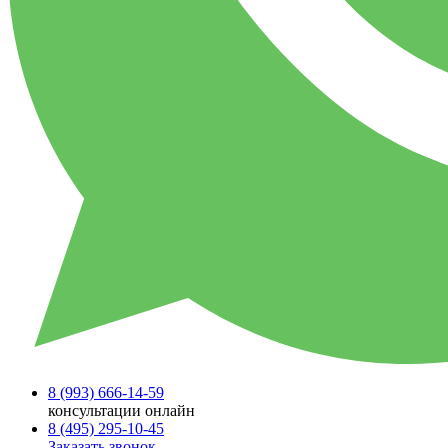
8 (993)
666-14-59
консультации онлайн
8 (495)
295-10-45
Заказать звонок