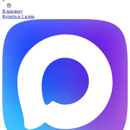
+
В корзину
Купить в 1 клик