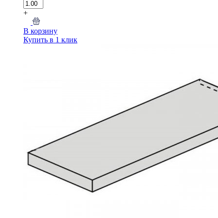
+
В корзину
Купить в 1 клик