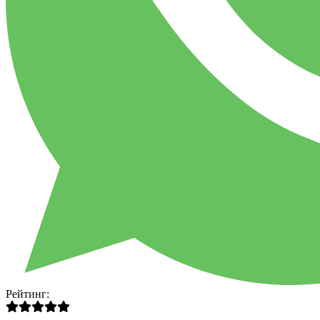
Рейтинг: