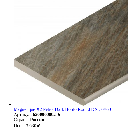
Magnetique X2 Petrol Dark Bordo Round DX 30×60
Артикул:
620090000216
Страна:
Россия
Цена: 3 630 ₽