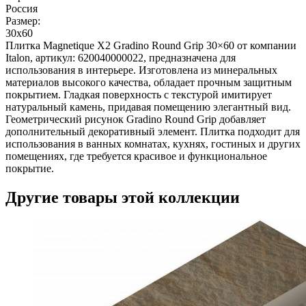
Россия
Размер:
30x60
Плитка Magnetique X2 Gradino Round Grip 30×60 от компании
Italon, артикул: 620040000022, предназначена для
использования в интерьере. Изготовлена из минеральных
материалов высокого качества, обладает прочным защитным
покрытием. Гладкая поверхность с текстурой имитирует
натуральный камень, придавая помещению элегантный вид.
Геометрический рисунок Gradino Round Grip добавляет
дополнительный декоративный элемент. Плитка подходит для
использования в ванных комнатах, кухнях, гостиных и других
помещениях, где требуется красивое и функциональное
покрытие.
Другие товары этой коллекции