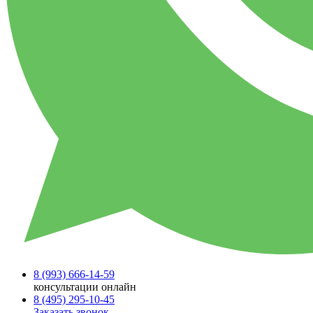
8 (993)
666-14-59
консультации онлайн
8 (495)
295-10-45
Заказать звонок