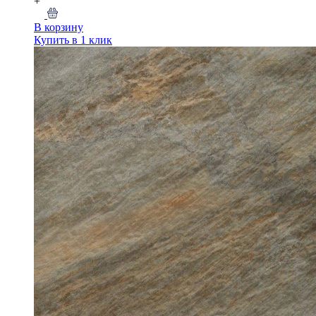
+
В корзину
Купить в 1 клик