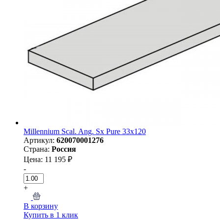
Millennium Scal. Ang. Sx Pure 33x120
Артикул:
620070001276
Страна:
Россия
Цена: 11 195 ₽
-
+
В корзину
Купить в 1 клик