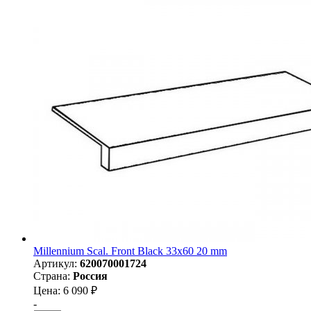
Millennium Scal. Front Black 33x60 20 mm
Артикул:
620070001724
Страна:
Россия
Цена: 6 090 ₽
-