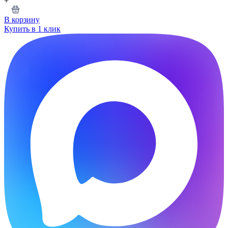
+
В корзину
Купить в 1 клик