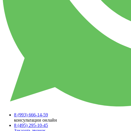
8 (993)
666-14-59
консультации онлайн
8 (495)
295-10-45
Заказать звонок