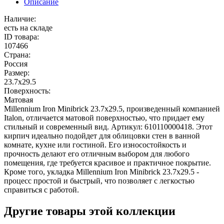
Описание
Наличие:
есть на складе
ID товара:
107466
Страна:
Россия
Размер:
23.7x29.5
Поверхность:
Матовая
Millennium Iron Minibrick 23.7x29.5, произведенный компанией
Italon, отличается матовой поверхностью, что придает ему
стильный и современный вид. Артикул: 610110000418. Этот
кирпич идеально подойдет для облицовки стен в ванной
комнате, кухне или гостиной. Его износостойкость и
прочность делают его отличным выбором для любого
помещения, где требуется красивое и практичное покрытие.
Кроме того, укладка Millennium Iron Minibrick 23.7x29.5 -
процесс простой и быстрый, что позволяет с легкостью
справиться с работой.
Другие товары этой коллекции