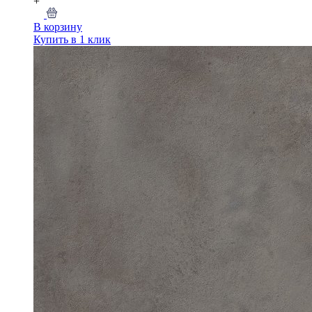
+
В корзину
Купить в 1 клик