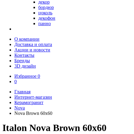
декор
бордюр
цоколь
декофон
панно
О компании
Доставка и оплата
Акции и новости
Контакты
Бренды
3D дизайн
Избранное
0
0
Главная
Интернет-магазин
Керамогранит
Nova
Nova Brown 60х60
Italon Nova Brown 60х60