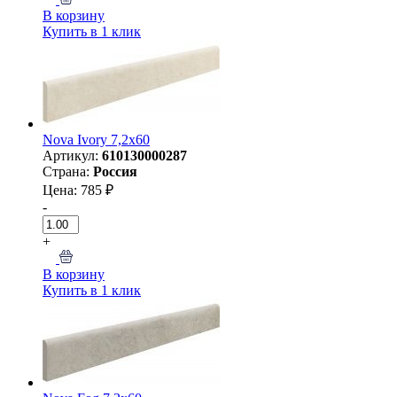
В корзину
Купить в 1 клик
Nova Ivory 7,2х60
Артикул:
610130000287
Страна:
Россия
Цена: 785 ₽
-
+
В корзину
Купить в 1 клик