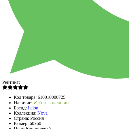
Рейтинг:
Код товара:
610010000725
Наличие:
✔ Есть в наличии
Бренд:
Italon
Коллекция:
Nova
Страна:
Россия
Размер:
60x60
Цвет:
Коричневый