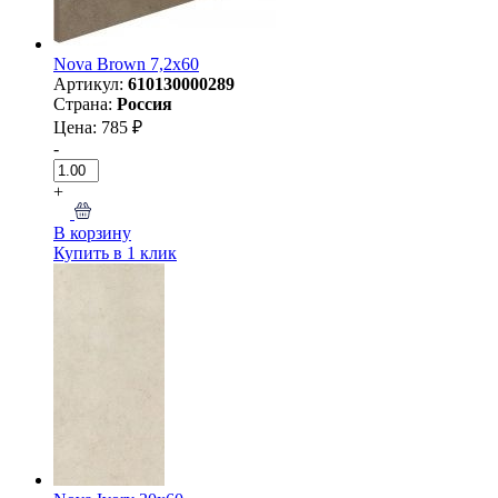
Nova Brown 7,2х60
Артикул:
610130000289
Страна:
Россия
Цена: 785 ₽
-
+
В корзину
Купить в 1 клик