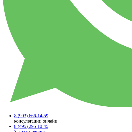
8 (993)
666-14-59
консультации онлайн
8 (495)
295-10-45
Заказать звонок