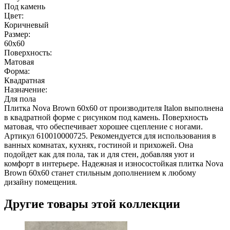
Под камень
Цвет:
Коричневый
Размер:
60x60
Поверхность:
Матовая
Форма:
Квадратная
Назначение:
Для пола
Плитка Nova Brown 60x60 от производителя Italon выполнена
в квадратной форме с рисунком под камень. Поверхность
матовая, что обеспечивает хорошее сцепление с ногами.
Артикул 610010000725. Рекомендуется для использования в
ванных комнатах, кухнях, гостиной и прихожей. Она
подойдет как для пола, так и для стен, добавляя уют и
комфорт в интерьере. Надежная и износостойкая плитка Nova
Brown 60x60 станет стильным дополнением к любому
дизайну помещения.
Другие товары этой коллекции