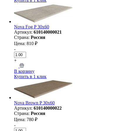
Купить в 1 клик
Nova Fog P 30х60
Артикул:
610140000021
Страна:
Россия
Цена: 810 ₽
-
+
В корзину
Купить в 1 клик
Nova Brown P 30х60
Артикул:
610140000022
Страна:
Россия
Цена: 780 ₽
-