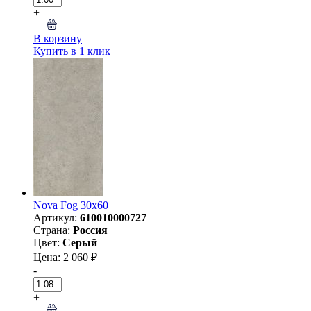
+
В корзину
Купить в 1 клик
Nova Fog 30х60
Артикул:
610010000727
Страна:
Россия
Цвет:
Серый
Цена: 2 060 ₽
-
+