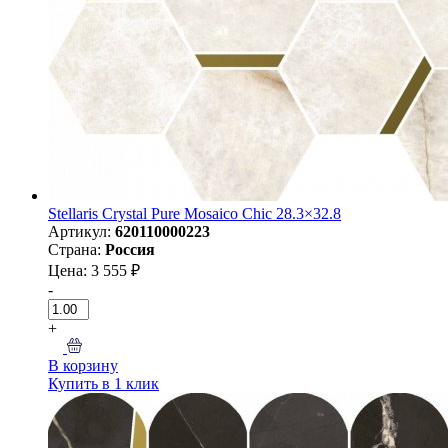
Stellaris Crystal Pure Mosaico Chic 28.3×32.8
Артикул:
620110000223
Страна:
Россия
Цена: 3 555 ₽
-
+
В корзину
Купить в 1 клик