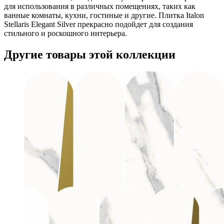
для использования в различных помещениях, таких как
ванные комнаты, кухни, гостиные и другие. Плитка Italon
Stellaris Elegant Silver прекрасно подойдет для создания
стильного и роскошного интерьера.
Другие товары этой коллекции