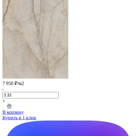
7 950 ₽
/м2
-
+
В корзину
Купить в 1 клик