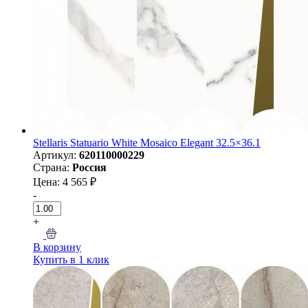
Stellaris Statuario White Mosaico Elegant 32.5×36.1
Артикул:
620110000229
Страна:
Россия
Цена: 4 565 ₽
-
+
В корзину
Купить в 1 клик