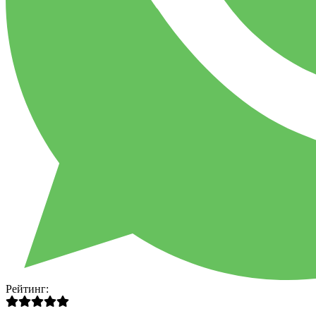
Рейтинг: