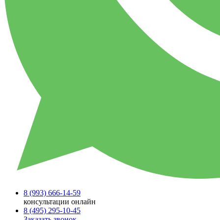
8 (993)
666-14-59
консультации онлайн
8 (495)
295-10-45
Заказать звонок