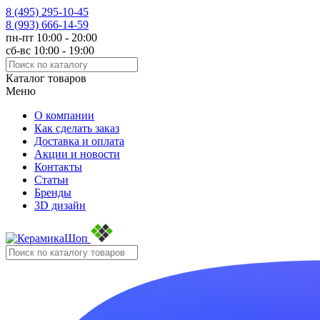
8 (495)
295-10-45
8 (993)
666-14-59
пн-пт 10:00 - 20:00
сб-вс 10:00 - 19:00
Каталог товаров
Меню
О компании
Как сделать заказ
Доставка и оплата
Акции и новости
Контакты
Статьи
Бренды
3D дизайн