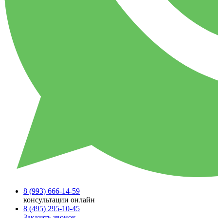
8 (993)
666-14-59
консультации онлайн
8 (495)
295-10-45
Заказать звонок