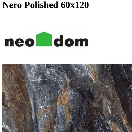
Nero Polished 60x120