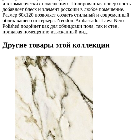
и в коммерческих помещениях. Полированная поверхность
добавляет блеск и элемент роскоши в любое помещение.
Размер 60x120 позволяет создать стильный и современный
облик вашего интерьера. Neodom Ambassador Lawa Nero
Polished подойдет как для облицовки пола, так и стен,
придавая помещению изысканный вид.
Другие товары этой коллекции