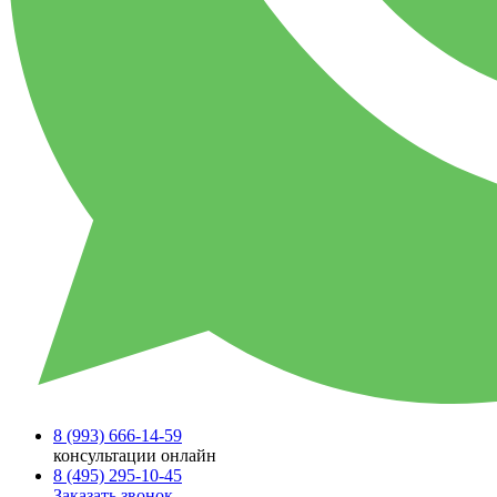
8 (993)
666-14-59
консультации онлайн
8 (495)
295-10-45
Заказать звонок