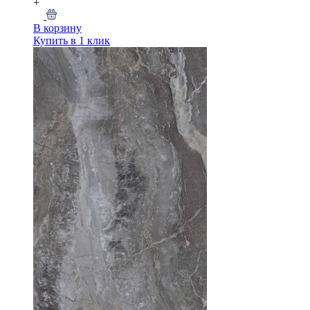
+
В корзину
Купить в 1 клик