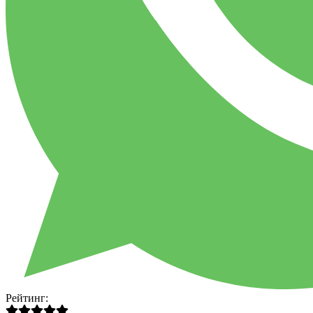
Рейтинг: