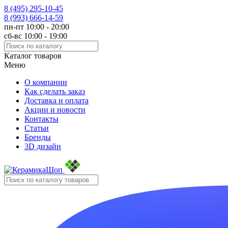
8 (495)
295-10-45
8 (993)
666-14-59
пн-пт 10:00 - 20:00
сб-вс 10:00 - 19:00
Каталог товаров
Меню
О компании
Как сделать заказ
Доставка и оплата
Акции и новости
Контакты
Статьи
Бренды
3D дизайн