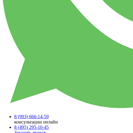
8 (993)
666-14-59
консультации онлайн
8 (495)
295-10-45
Заказать звонок