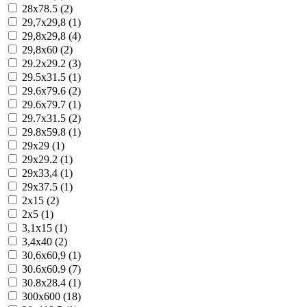
28x78.5 (2)
29,7x29,8 (1)
29,8x29,8 (4)
29,8x60 (2)
29.2x29.2 (3)
29.5x31.5 (1)
29.6x79.6 (2)
29.6x79.7 (1)
29.7x31.5 (2)
29.8x59.8 (1)
29x29 (1)
29x29.2 (1)
29x33,4 (1)
29x37.5 (1)
2x15 (2)
2x5 (1)
3,1x15 (1)
3,4x40 (2)
30,6x60,9 (1)
30.6x60.9 (7)
30.8x28.4 (1)
300x600 (18)