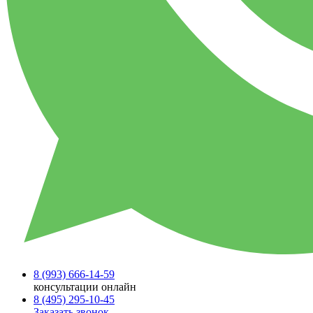
8 (993)
666-14-59
консультации онлайн
8 (495)
295-10-45
Заказать звонок