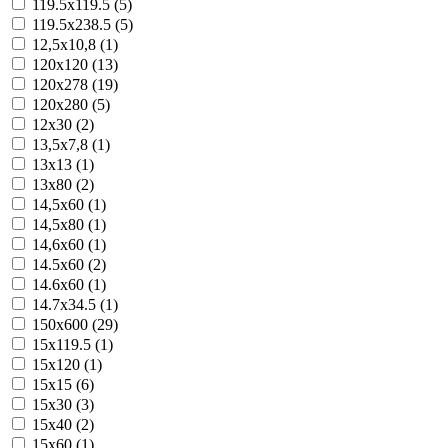
119.5x119.5 (5)
119.5x238.5 (5)
12,5x10,8 (1)
120x120 (13)
120x278 (19)
120x280 (5)
12x30 (2)
13,5x7,8 (1)
13x13 (1)
13x80 (2)
14,5x60 (1)
14,5x80 (1)
14,6x60 (1)
14.5x60 (2)
14.6x60 (1)
14.7x34.5 (1)
150x600 (29)
15x119.5 (1)
15x120 (1)
15x15 (6)
15x30 (3)
15x40 (2)
15x60 (1)