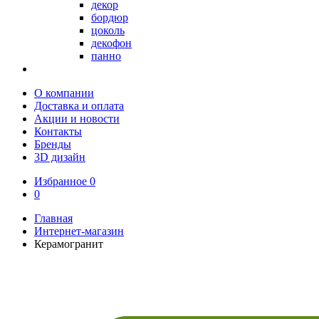
декор
бордюр
цоколь
декофон
панно
О компании
Доставка и оплата
Акции и новости
Контакты
Бренды
3D дизайн
Избранное
0
0
Главная
Интернет-магазин
Керамогранит