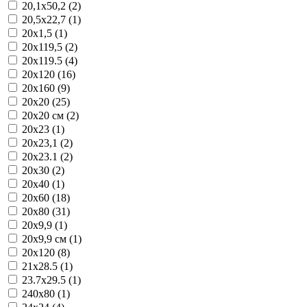
20,1x50,2 (2)
20,5x22,7 (1)
20x1,5 (1)
20x119,5 (2)
20x119.5 (4)
20x120 (16)
20x160 (9)
20x20 (25)
20x20 см (2)
20x23 (1)
20x23,1 (2)
20x23.1 (2)
20x30 (2)
20x40 (1)
20x60 (18)
20x80 (31)
20x9,9 (1)
20x9,9 см (1)
20х120 (8)
21x28.5 (1)
23.7x29.5 (1)
240x80 (1)