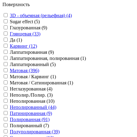
Поверхность
3D - объемная (рельефная) (4)
Sugar effect (5)
Глазурованная (9)
Глянцевая (33)
Да (1)
Карвинг (12)
Лаппатированная (9)
Лаппатированная, полированная (1)
Лаппатированный (5)
Матовая (396)
Матовая / Карвинг (1)
Матовая / Сатинированная (1)
Неглазурованная (4)
Неполир./Полир. (3)
Неполированная (10)
Неполированный (44)
Патинированная (9)
Полированная (91)
Полированный (7)
Полуполированная (39)