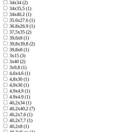
34x34 (2)
34x35,5 (1)
34x40,2 (1)
35.6x27.6 (1)
36.8x26.9 (1)
37,5x35 (2)
39,6x8 (1)
39,8x39,8 (2)
39,8x8 (1)
3x15 (3)
3x40 (2)
3x9,8 (1)
4,6x4,6 (1)
4,8x30 (1)
4,9x30 (1)
4,9x4,9 (1)
4.9x4.9 (1)
40,2x34 (1)
40,2x40,2 (7)
40,2x7,6 (1)
40,2x7,7 (1)
40,2x8 (1)