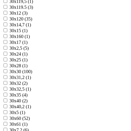
30x119,5 (1)
30x119.5 (3)
30x12 (3)
30x120 (35)
30x14,7 (1)
30x15 (1)
30x160 (1)
30x17 (1)
30x2,5 (5)
30x24 (1)
30x25 (1)
30x28 (1)
30x30 (100)
30x31,2 (1)
30x32 (2)
30x32,5 (1)
30x35 (4)
30x40 (2)
30x40,2 (1)
30x5 (1)
30x60 (52)
30x61 (1)
30x7,2 (6)