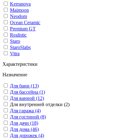
Kerranova
Maimoon
Neodom
Ocean Ceramic
Premium GT
Realistic
Staro
StaroSlabs
Vitra
Характеристики
Назначение
Для бани (13)
Для бассейна (1)
Для ванной (12)
Для внутренней отделки (2)
Для гаража (4)
Для гостиной (8)
Для дачи (18)
Для дома (46)
Для дорожек (4)