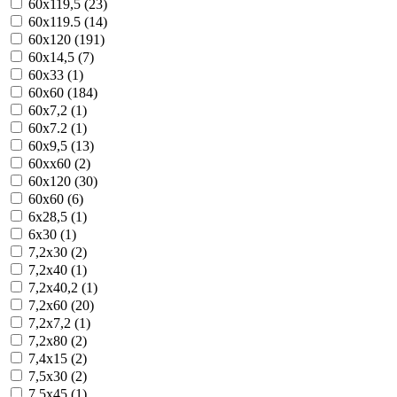
60x119,5 (23)
60x119.5 (14)
60x120 (191)
60x14,5 (7)
60x33 (1)
60x60 (184)
60x7,2 (1)
60x7.2 (1)
60x9,5 (13)
60xx60 (2)
60х120 (30)
60х60 (6)
6x28,5 (1)
6x30 (1)
7,2x30 (2)
7,2x40 (1)
7,2x40,2 (1)
7,2x60 (20)
7,2x7,2 (1)
7,2x80 (2)
7,4x15 (2)
7,5x30 (2)
7,5x45 (1)