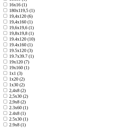
16x16 (1)
180x119,5 (1)
19,4x120 (6)
19,4x160 (1)
19,6x19,6 (1)
19,8x19,8 (1)
19.4x120 (10)
19.4x160 (1)
19.5x120 (3)
19.7x39.7 (1)
19x120 (7)
19x160 (1)
1x1 (3)
1x20 (2)
1x30 (2)
2,4x8 (2)
2,5x30 (2)
2,9x8 (2)
2.3x60 (1)
2.4x8 (1)
2.5x30 (1)
2.9x8 (1)