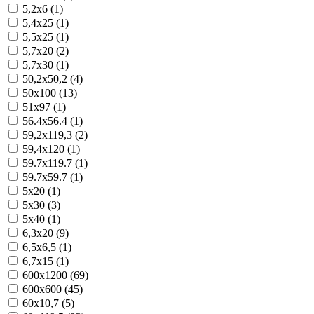
5,2x6 (1)
5,4x25 (1)
5,5x25 (1)
5,7x20 (2)
5,7x30 (1)
50,2x50,2 (4)
50x100 (13)
51x97 (1)
56.4x56.4 (1)
59,2x119,3 (2)
59,4x120 (1)
59.7x119.7 (1)
59.7x59.7 (1)
5x20 (1)
5x30 (3)
5x40 (1)
6,3x20 (9)
6,5x6,5 (1)
6,7x15 (1)
600x1200 (69)
600x600 (45)
60x10,7 (5)