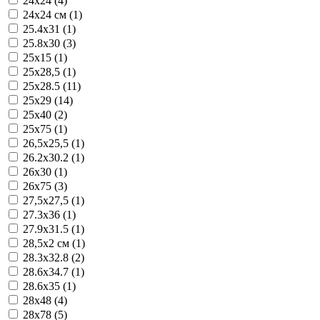
24x24 (4)
24x24 см (1)
25.4x31 (1)
25.8x30 (3)
25x15 (1)
25x28,5 (1)
25x28.5 (11)
25x29 (14)
25x40 (2)
25x75 (1)
26,5x25,5 (1)
26.2x30.2 (1)
26x30 (1)
26x75 (3)
27,5x27,5 (1)
27.3x36 (1)
27.9x31.5 (1)
28,5x2 см (1)
28.3x32.8 (2)
28.6x34.7 (1)
28.6x35 (1)
28x48 (4)
28x78 (5)