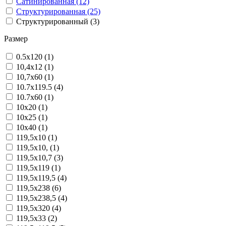
Сатинированная (12)
Структурированная (25)
Структурированный (3)
Размер
0.5x120 (1)
10,4x12 (1)
10,7x60 (1)
10.7x119.5 (4)
10.7x60 (1)
10x20 (1)
10x25 (1)
10x40 (1)
119,5x10 (1)
119,5x10, (1)
119,5x10,7 (3)
119,5x119 (1)
119,5x119,5 (4)
119,5x238 (6)
119,5x238,5 (4)
119,5x320 (4)
119,5x33 (2)