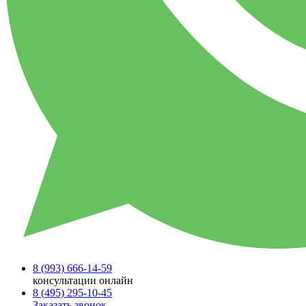
8 (993)
666-14-59
консультации онлайн
8 (495)
295-10-45
Заказать звонок