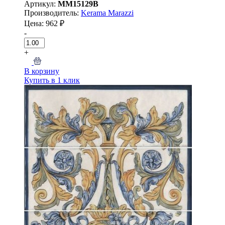
Артикул:
MM15129B
Производитель:
Kerama Marazzi
Цена: 962 ₽
-
+
В корзину
Купить в 1 клик