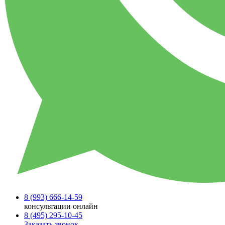
8 (993)
666-14-59
консультации онлайн
8 (495)
295-10-45
Заказать звонок