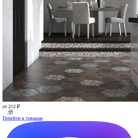
от 212 ₽
Перейти к товарам