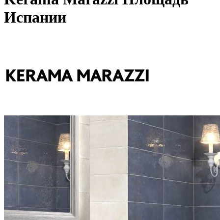
Испании