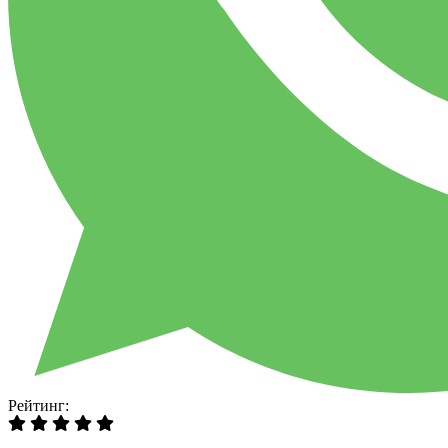
Рейтинг: