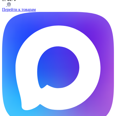
Перейти к товарам