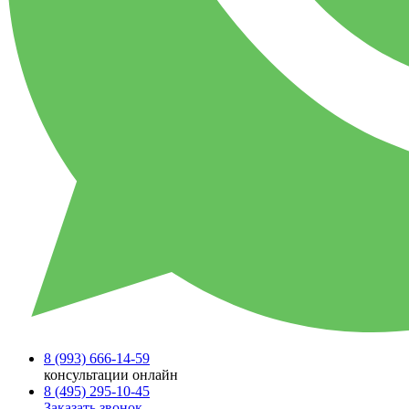
8 (993)
666-14-59
консультации онлайн
8 (495)
295-10-45
Заказать звонок