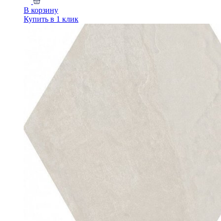
В корзину
Купить в 1 клик