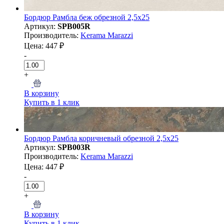
Бордюр Рамбла беж обрезной 2,5x25
Артикул:
SPB005R
Производитель:
Kerama Marazzi
Цена: 447 ₽
-
+
В корзину
Купить в 1 клик
Бордюр Рамбла коричневый обрезной 2,5x25
Артикул:
SPB003R
Производитель:
Kerama Marazzi
Цена: 447 ₽
-
+
В корзину
Купить в 1 клик