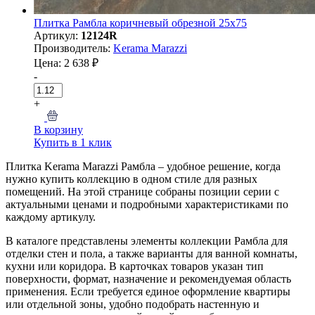
Плитка Рамбла коричневый обрезной 25x75
Артикул:
12124R
Производитель:
Kerama Marazzi
Цена: 2 638 ₽
-
+
В корзину
Купить в 1 клик
Плитка Kerama Marazzi Рамбла – удобное решение, когда
нужно купить коллекцию в одном стиле для разных
помещений. На этой странице собраны позиции серии с
актуальными ценами и подробными характеристиками по
каждому артикулу.
В каталоге представлены элементы коллекции Рамбла для
отделки стен и пола, а также варианты для ванной комнаты,
кухни или коридора. В карточках товаров указан тип
поверхности, формат, назначение и рекомендуемая область
применения. Если требуется единое оформление квартиры
или отдельной зоны, удобно подобрать настенную и