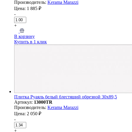
Производитель:
Kerama Marazzi
Цена: 1 885 ₽
-
+
В корзину
Купить в 1 клик
Плитка Руаяль белый блестящий обрезной 30x89,5
Артикул:
13000TR
Производитель:
Kerama Marazzi
Цена: 2 050 ₽
-
+