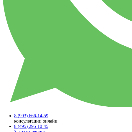
8 (993)
666-14-59
консультации онлайн
8 (495)
295-10-45
Заказать звонок