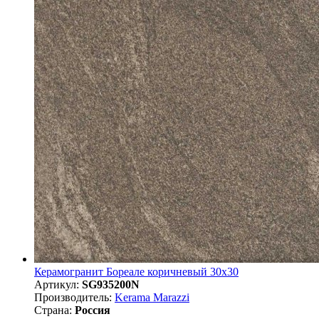
Керамогранит Бореале коричневый 30x30
Артикул:
SG935200N
Производитель:
Kerama Marazzi
Страна:
Россия