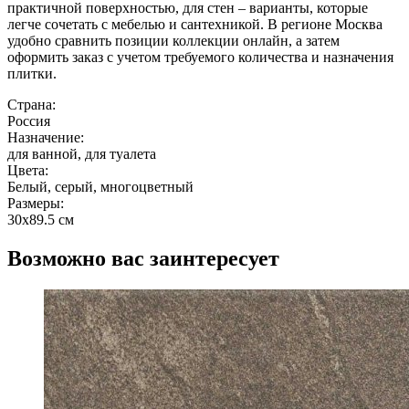
практичной поверхностью, для стен – варианты, которые
легче сочетать с мебелью и сантехникой. В регионе Москва
удобно сравнить позиции коллекции онлайн, а затем
оформить заказ с учетом требуемого количества и назначения
плитки.
Страна:
Россия
Назначение:
для ванной, для туалета
Цвета:
Белый, серый, многоцветный
Размеры:
30x89.5 см
Возможно вас заинтересует