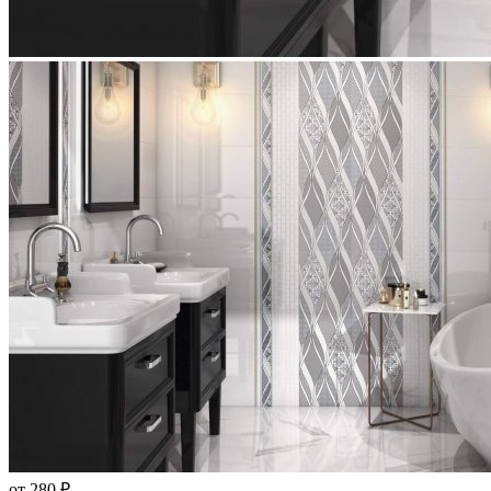
от 280 ₽