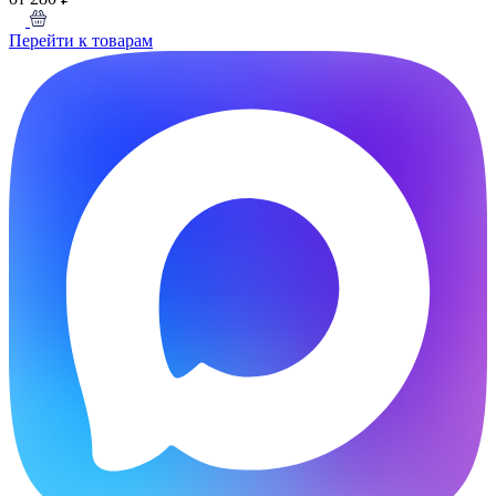
Перейти к товарам