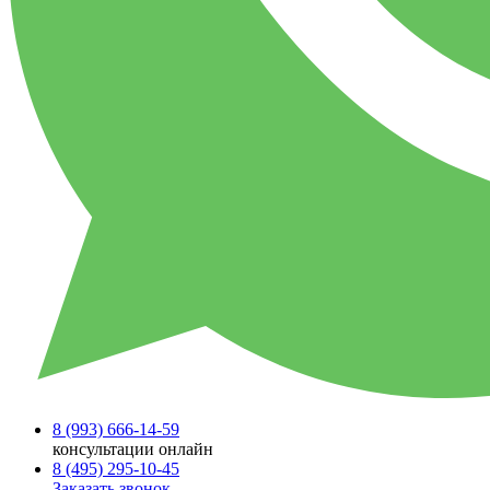
8 (993)
666-14-59
консультации онлайн
8 (495)
295-10-45
Заказать звонок