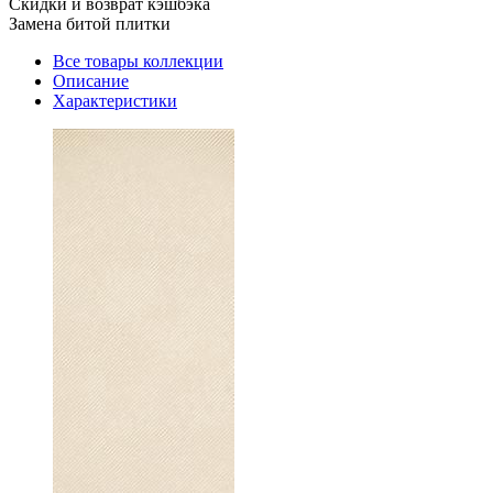
Скидки и возврат кэшбэка
Замена битой плитки
Все товары коллекции
Описание
Характеристики