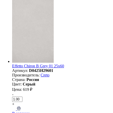
Effetto Chiron B Grey 01 25х60
Артикул:
D0425H29601
Производитель:
Creto
Страна:
Россия
Цвет:
Серый
Цена: 619 ₽
-
+