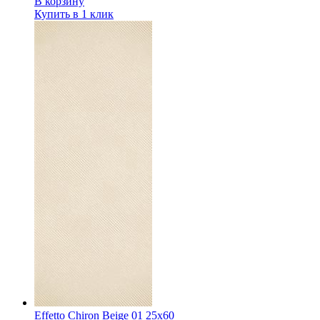
В корзину
Купить в 1 клик
Effetto Chiron Beige 01 25х60