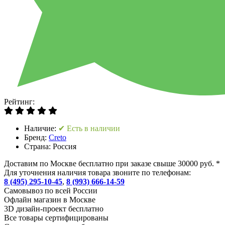
Рейтинг:
Наличие:
✔ Есть в наличии
Бренд:
Creto
Страна:
Россия
Доставим по Москве бесплатно при заказе свыше 30000 руб. *
Для уточнения наличия товара звоните по телефонам:
8 (495) 295-10-45
,
8 (993) 666-14-59
Cамовывоз по всей России
Офлайн магазин в Москве
3D дизайн-проект бесплатно
Все товары сертифицированы