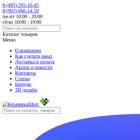
8 (495)
295-10-45
8 (993)
666-14-59
пн-пт 10:00 - 20:00
сб-вс 10:00 - 19:00
Каталог товаров
Меню
О компании
Как сделать заказ
Доставка и оплата
Акции и новости
Контакты
Статьи
Бренды
3D дизайн