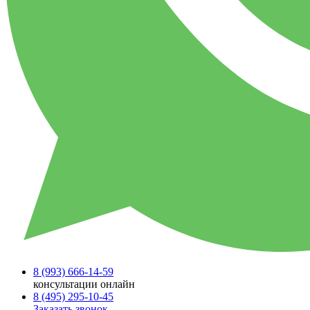
8 (993)
666-14-59
консультации онлайн
8 (495)
295-10-45
Заказать звонок