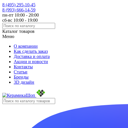
8 (495)
295-10-45
8 (993)
666-14-59
пн-пт 10:00 - 20:00
сб-вс 10:00 - 19:00
Каталог товаров
Меню
О компании
Как сделать заказ
Доставка и оплата
Акции и новости
Контакты
Статьи
Бренды
3D дизайн