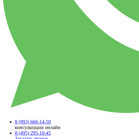
8 (993)
666-14-59
консультации онлайн
8 (495)
295-10-45
Заказать звонок