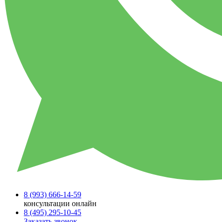
8 (993)
666-14-59
консультации онлайн
8 (495)
295-10-45
Заказать звонок