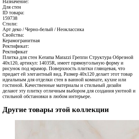
Назначение:
Для стен
ID товара:
159738
Стили:
Арт деко / Черно-белый / Неоклассика
Свойства:
Керамогранитная
Ректификат:
Ректификат
Плитка для стен Kerama Marazzi Греппи Структура Обрезной
40х120, артикул: 14035R, имеет прямоугольную форму и
рисунок под мрамор. Поверхность плитки глянцевая, что
придает ей элегантный вид. Размер 40x120 делает этот товар
идеальным для отделки стен в ванной комнате, кухне или
гостиной. Качественные материалы и стильный дизайн
делают эту плитку отличным выбором для создания уютной и
стильной обстановки в любом интерьере.
Другие товары этой коллекции