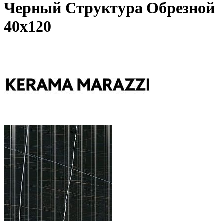
Черный Структура Обрезной
40х120