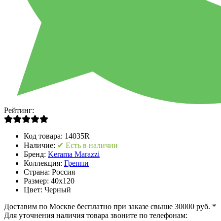
Рейтинг:
Код товара:
14035R
Наличие:
✔ Есть в наличии
Бренд:
Kerama Marazzi
Коллекция:
Греппи
Страна:
Россия
Размер:
40x120
Цвет:
Черный
Доставим по Москве бесплатно при заказе свыше 30000 руб. *
Для уточнения наличия товара звоните по телефонам: