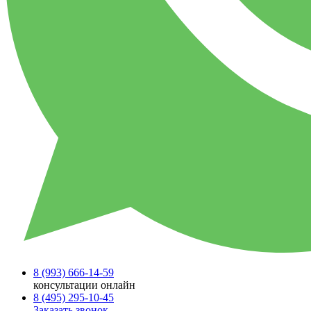
8 (993)
666-14-59
консультации онлайн
8 (495)
295-10-45
Заказать звонок