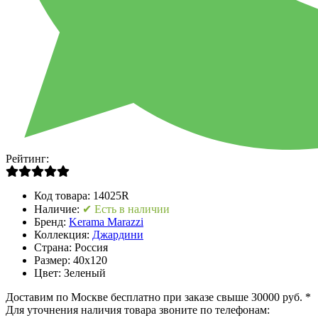
Рейтинг:
Код товара:
14025R
Наличие:
✔ Есть в наличии
Бренд:
Kerama Marazzi
Коллекция:
Джардини
Страна:
Россия
Размер:
40x120
Цвет:
Зеленый
Доставим по Москве бесплатно при заказе свыше 30000 руб. *
Для уточнения наличия товара звоните по телефонам: