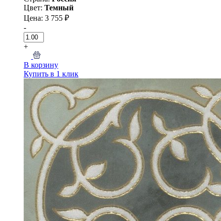
Цвет:
Темный
Цена: 3 755 ₽
-
+
В корзину
Купить в 1 клик