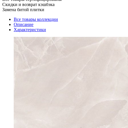
Скидки и возврат кэшбэка
Замена битой плитки
Все товары коллекции
Описание
Характеристики