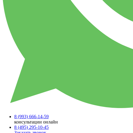
8 (993)
666-14-59
консультации онлайн
8 (495)
295-10-45
Заказать звонок