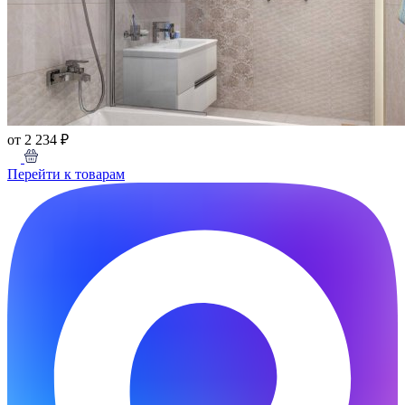
от 2 234 ₽
Перейти к товарам