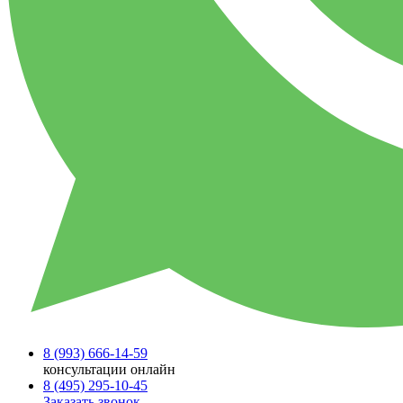
8 (993)
666-14-59
консультации онлайн
8 (495)
295-10-45
Заказать звонок