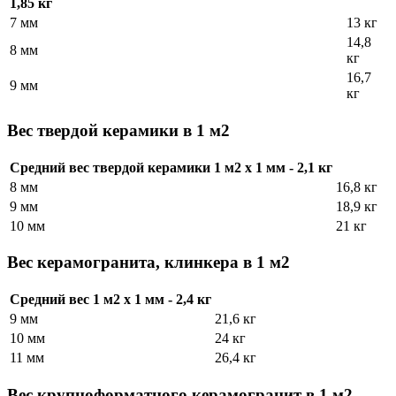
1,85 кг
7 мм
13 кг
14,8
8 мм
кг
16,7
9 мм
кг
Вес твердой керамики в 1 м2
Средний вес твердой керамики 1 м2 х 1 мм - 2,1 кг
8 мм
16,8 кг
9 мм
18,9 кг
10 мм
21 кг
Вес керамогранита, клинкера в 1 м2
Средний вес 1 м2 х 1 мм - 2,4 кг
9 мм
21,6 кг
10 мм
24 кг
11 мм
26,4 кг
Вес крупноформатного керамогранит в 1 м2