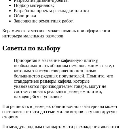
Разработка дизайн-проекта;
Подбор материалов;
Разработка проекта раскладки плитки
Облицовка
Завершение ремонтных работ.
Керамическая мозаика может помочь при оформлении
интерьера маленьких размеров
Советы по выбору
Приобретая в магазине кафельную плитку,
необходимо знать об одном немаловажном факте, с
которым зачастую совершенно незнакомо
большинство рядовых покупателей. Помните, что
стандартные размеры кафеля, которые
указываются производителем товара, могут не
соответствовать реальным размерам плитки,
находящейся в упаковке
Погрешность в размерах облицовочного материала может
составлять от пяти до семи миллиметров в ту или другую
сторону.
По международным стандартам эти расхождения являются