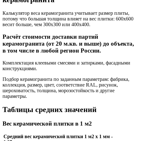
Калькулятор веса керамогранита учитывает размер плиты,
потому что большая толщина влияет на вес плитки: 600x600
весит больше, чем 300x300 или 400x400.
Расчёт стоимости доставки партий
керамогранита (от 20 м.кв. и выше) до объекта,
в том числе в любой регион России.
Комплектация клеевыми смесями и затирками, фасадными
конструкциями.
Подбор керамогранита по заданным параметрам: фабрика,
коллекция, размер, цвет, соответствие RAL, рисунок,
шероховатость, толщина, морозостойкость и другие
параметры.
Таблицы средних значений
Вес керамической плитки в 1 м2
Средний вес керамической плитки 1 м2 х 1 мм -