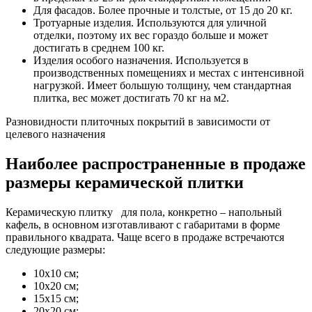
Для фасадов. Более прочные и толстые, от 15 до 20 кг.
Тротуарные изделия. Используются для уличной
отделки, поэтому их вес гораздо больше и может
достигать в среднем 100 кг.
Изделия особого назначения. Используется в
производственных помещениях и местах с интенсивной
нагрузкой. Имеет большую толщину, чем стандартная
плитка, вес может достигать 70 кг на м2.
Разновидности плиточных покрытий в зависимости от
целевого назначения
Наиболее распространенные в продаже
размеры керамической плитки
Керамическую плитку для пола, конкретно – напольный
кафель, в основном изготавливают с габаритами в форме
правильного квадрата. Чаще всего в продаже встречаются
следующие размеры:
10х10 см;
10х20 см;
15х15 см;
20х20 см;