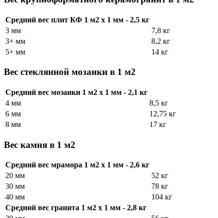
Средний вес плит КФ 1 м2 х 1 мм - 2,5 кг
3 мм
7,8 кг
3+ мм
8,2 кг
5+ мм
14 кг
Вес стеклянной мозаики в 1 м2
Средний вес мозаики 1 м2 х 1 мм - 2,1 кг
4 мм
8,5 кг
6 мм
12,75 кг
8 мм
17 кг
Вес камня в 1 м2
Средний вес мрамора 1 м2 х 1 мм - 2,6 кг
20 мм
52 кг
30 мм
78 кг
40 мм
104 кг
Средний вес гранита 1 м2 х 1 мм - 2,8 кг