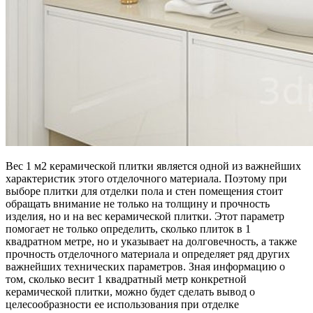
Вес 1 м2 керамической плитки является одной из важнейших
характеристик этого отделочного материала. Поэтому при
выборе плитки для отделки пола и стен помещения стоит
обращать внимание не только на толщину и прочность
изделия, но и на вес керамической плитки. Этот параметр
помогает не только определить, сколько плиток в 1
квадратном метре, но и указывает на долговечность, а также
прочность отделочного материала и определяет ряд других
важнейших технических параметров. Зная информацию о
том, сколько весит 1 квадратный метр конкретной
керамической плитки, можно будет сделать вывод о
целесообразности ее использования при отделке