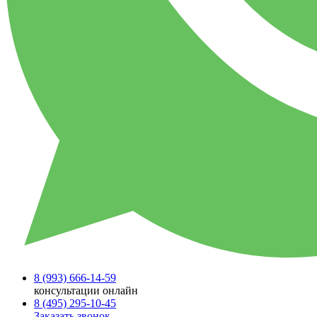
8 (993)
666-14-59
консультации онлайн
8 (495)
295-10-45
Заказать звонок