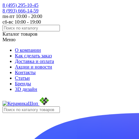
8 (495)
295-10-45
8 (993)
666-14-59
пн-пт 10:00 - 20:00
сб-вс 10:00 - 19:00
Каталог товаров
Меню
О компании
Как сделать заказ
Доставка и оплата
Акции и новости
Контакты
Статьи
Бренды
3D дизайн