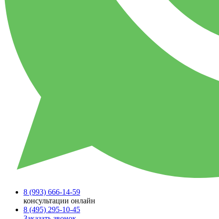
8 (993)
666-14-59
консультации онлайн
8 (495)
295-10-45
Заказать звонок