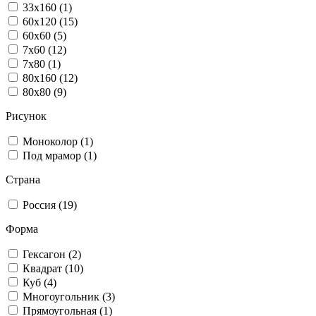
33x160 (1)
60x120 (15)
60x60 (5)
7x60 (12)
7x80 (1)
80x160 (12)
80x80 (9)
Рисунок
Моноколор (1)
Под мрамор (1)
Страна
Россия (19)
Форма
Гексагон (2)
Квадрат (10)
Куб (4)
Многоугольник (3)
Прямоугольная (1)