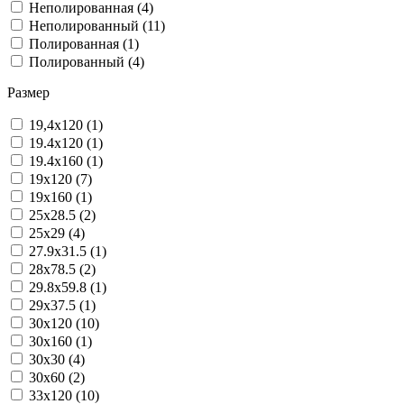
Неполированная (4)
Неполированный (11)
Полированная (1)
Полированный (4)
Размер
19,4x120 (1)
19.4x120 (1)
19.4x160 (1)
19x120 (7)
19x160 (1)
25x28.5 (2)
25x29 (4)
27.9x31.5 (1)
28x78.5 (2)
29.8x59.8 (1)
29x37.5 (1)
30x120 (10)
30x160 (1)
30x30 (4)
30x60 (2)
33x120 (10)