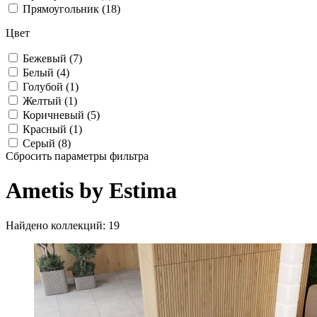
Прямоугольник (18)
Цвет
Бежевый (7)
Белый (4)
Голубой (1)
Желтый (1)
Коричневый (5)
Красный (1)
Серый (8)
Сбросить параметры фильтра
Ametis by Estima
Найдено коллекций: 19