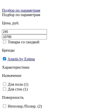
Подбор по параметрам
Подбор по параметрам
Цена, руб.
Товары со скидкой
Бренды
Ametis by Estima
Характеристики
Назначение
Для пола (1)
Для стен (1)
Поверхность
Неполир./Полир. (2)