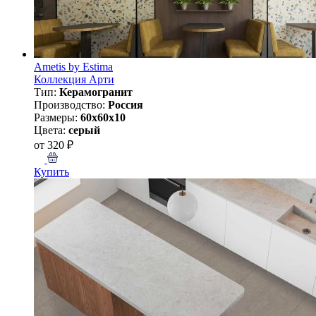
Ametis by Estima
Коллекция Арти
Тип:
Керамогранит
Производство:
Россия
Размеры:
60x60x10
Цвета:
серый
от 320 ₽
Купить