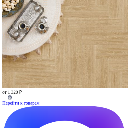
от 1 320 ₽
Перейти к товарам