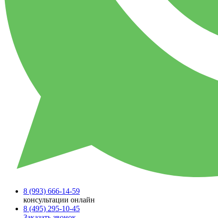
8 (993)
666-14-59
консультации онлайн
8 (495)
295-10-45
Заказать звонок