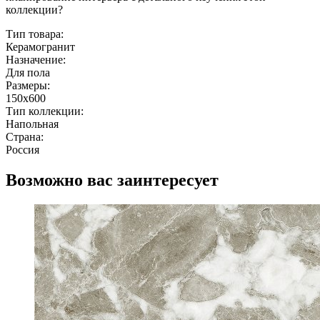
коллекции?
Тип товара:
Керамогранит
Назначение:
Для пола
Размеры:
150x600
Тип коллекции:
Напольная
Страна:
Россия
Возможно вас заинтересует