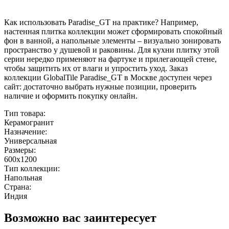
Как использовать Paradise_GT на практике? Например,
настенная плитка коллекции может сформировать спокойный
фон в ванной, а напольные элементы – визуально зонировать
пространство у душевой и раковины. Для кухни плитку этой
серии нередко применяют на фартуке и прилегающей стене,
чтобы защитить их от влаги и упростить уход. Заказ
коллекции GlobalTile Paradise_GT в Москве доступен через
сайт: достаточно выбрать нужные позиции, проверить
наличие и оформить покупку онлайн.
Тип товара:
Керамогранит
Назначение:
Универсальная
Размеры:
600x1200
Тип коллекции:
Напольная
Страна:
Индия
Возможно вас заинтересует