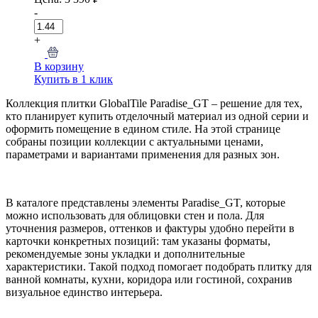
-
+
В корзину
Купить в 1 клик
Коллекция плитки GlobalTile Paradise_GT – решение для тех,
кто планирует купить отделочный материал из одной серии и
оформить помещение в едином стиле. На этой странице
собраны позиции коллекции с актуальными ценами,
параметрами и вариантами применения для разных зон.
В каталоге представлены элементы Paradise_GT, которые
можно использовать для облицовки стен и пола. Для
уточнения размеров, оттенков и фактуры удобно перейти в
карточки конкретных позиций: там указаны форматы,
рекомендуемые зоны укладки и дополнительные
характеристики. Такой подход помогает подобрать плитку для
ванной комнаты, кухни, коридора или гостиной, сохранив
визуальное единство интерьера.