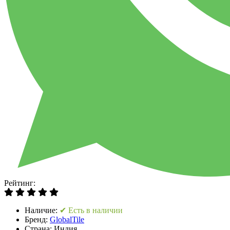
Рейтинг:
Наличие:
✔ Есть в наличии
Бренд:
GlobalTile
Страна:
Индия