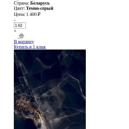
Страна:
Беларусь
Цвет:
Темно-серый
Цена: 1 400 ₽
-
+
В корзину
Купить в 1 клик