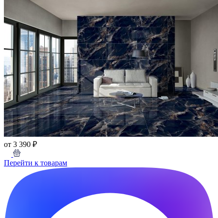
от 3 390 ₽
Перейти к товарам