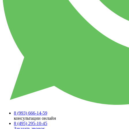
8 (993)
666-14-59
консультации онлайн
8 (495)
295-10-45
Заказать звонок