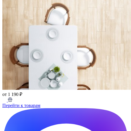
от 1 190 ₽
Перейти к товарам