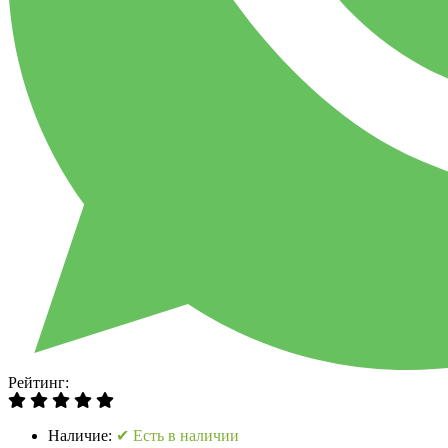
Рейтинг:
Наличие:
✔ Есть в наличии