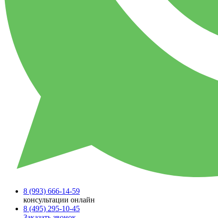
8 (993)
666-14-59
консультации онлайн
8 (495)
295-10-45
Заказать звонок