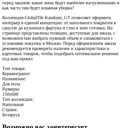
перед заказом: какие зоны будут наиболее нагруженными и
как часто там будет влажная уборка?
Коллекция GlobalTile Karakum_GT позволяет оформить
интерьер в единой концепции: от напольного покрытия в
санузле до кухонного фартука и стен в зоне готовки. На
странице представлены позиции, доступные для заказа, с
возможностью выбрать нужный объем и ознакомиться с
условиями покупки в Москве. Перед оформлением заказа
рекомендуется проверить наличие и характеристики в
карточках товаров, чтобы подобрать оптимальное решение
под ваш проект.
Тип товара:
Керамогранит
Назначение:
Для пола
Размеры:
150x600
Тип коллекции:
Напольная
Страна:
Беларусь
Возможно вас заинтересует