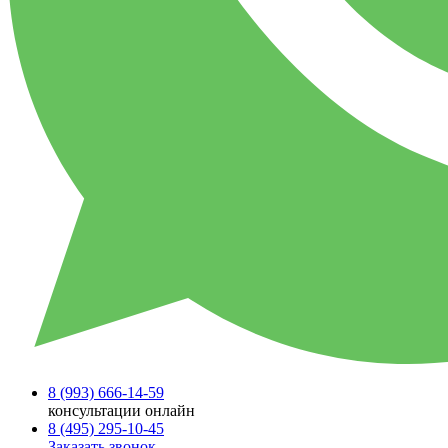
8 (993)
666-14-59
консультации онлайн
8 (495)
295-10-45
Заказать звонок