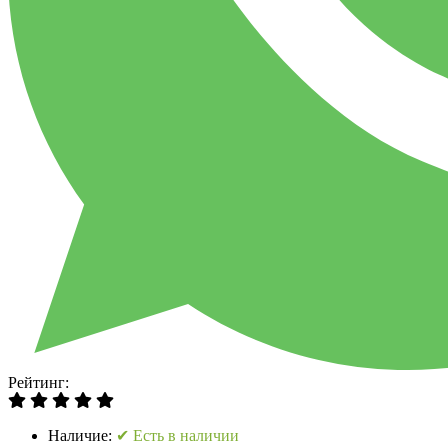
Рейтинг:
Наличие:
✔ Есть в наличии