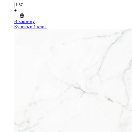
+
В корзину
Купить в 1 клик