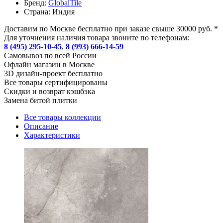
Бренд:
GlobalTile
Страна:
Индия
Доставим по Москве бесплатно при заказе свыше 30000 руб. *
Для уточнения наличия товара звоните по телефонам:
8 (495) 295-10-45
,
8 (993) 666-14-59
Cамовывоз по всей России
Офлайн магазин в Москве
3D дизайн-проект бесплатно
Все товары сертифицированы
Скидки и возврат кэшбэка
Замена битой плитки
Все товары коллекции
Описание
Характеристики