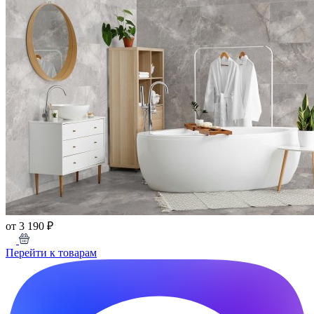
от 3 190 ₽
Перейти к товарам