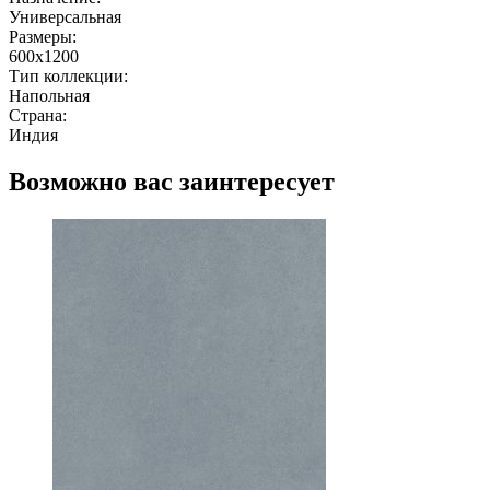
Универсальная
Размеры:
600x1200
Тип коллекции:
Напольная
Страна:
Индия
Возможно вас заинтересует