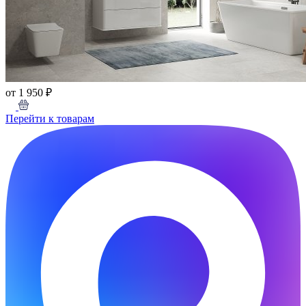
от 1 950 ₽
Перейти к товарам