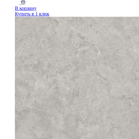
В корзину
Купить в 1 клик