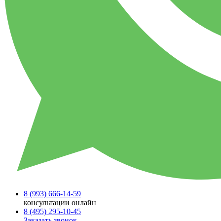
8 (993)
666-14-59
консультации онлайн
8 (495)
295-10-45
Заказать звонок