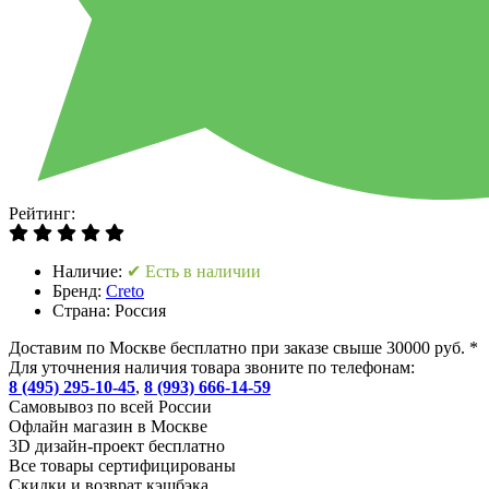
Рейтинг:
Наличие:
✔ Есть в наличии
Бренд:
Creto
Страна:
Россия
Доставим по Москве бесплатно при заказе свыше 30000 руб. *
Для уточнения наличия товара звоните по телефонам:
8 (495) 295-10-45
,
8 (993) 666-14-59
Cамовывоз по всей России
Офлайн магазин в Москве
3D дизайн-проект бесплатно
Все товары сертифицированы
Скидки и возврат кэшбэка