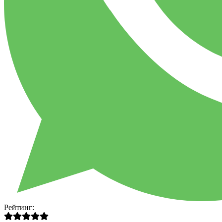
Рейтинг: