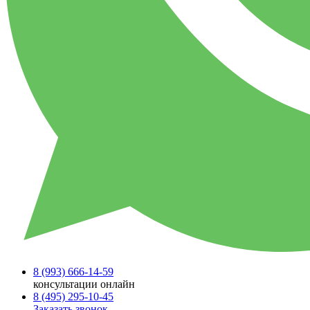
8 (993)
666-14-59
консультации онлайн
8 (495)
295-10-45
Заказать звонок