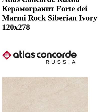
Керамогранит Forte dei
Marmi Rock Siberian Ivory
120x278