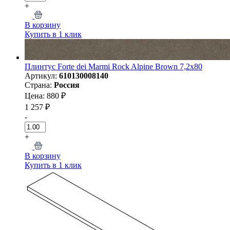
+
В корзину
Купить в 1 клик
Плинтус Forte dei Marmi Rock Alpine Brown 7,2x80
Артикул:
610130008140
Страна:
Россия
Цена: 880 ₽
1 257 ₽
-
+
В корзину
Купить в 1 клик