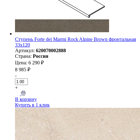
Ступень Forte dei Marmi Rock Alpine Brown фронтальная
33x120
Артикул:
620070002888
Страна:
Россия
Цена: 6 290 ₽
8 985 ₽
-
+
В корзину
Купить в 1 клик