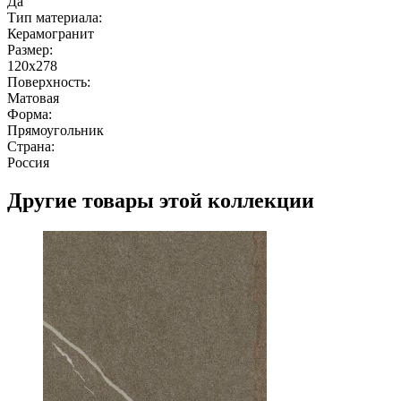
Да
Тип материала:
Керамогранит
Размер:
120x278
Поверхность:
Матовая
Форма:
Прямоугольник
Страна:
Россия
Другие товары этой коллекции