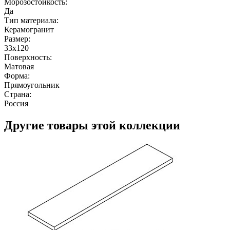
Морозостойкость:
Да
Тип материала:
Керамогранит
Размер:
33x120
Поверхность:
Матовая
Форма:
Прямоугольник
Страна:
Россия
Другие товары этой коллекции