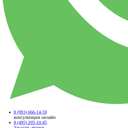
8 (993)
666-14-59
консультации онлайн
8 (495)
295-10-45
Заказать звонок