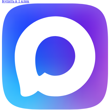
Купить в 1 клик