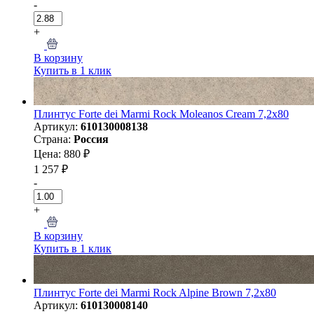
-
+
В корзину
Купить в 1 клик
Плинтус Forte dei Marmi Rock Moleanos Cream 7,2x80
Артикул:
610130008138
Страна:
Россия
Цена: 880 ₽
1 257 ₽
-
+
В корзину
Купить в 1 клик
Плинтус Forte dei Marmi Rock Alpine Brown 7,2x80
Артикул:
610130008140