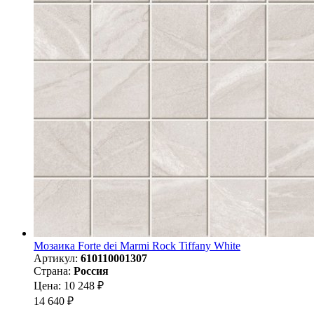
Мозаика Forte dei Marmi Rock Tiffany White
Артикул:
610110001307
Страна:
Россия
Цена: 10 248 ₽
14 640 ₽