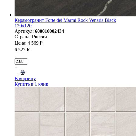
Керамогранит Forte dei Marmi Rock Venaria Black
120x120
Артикул:
600010002434
Страна:
Россия
Цена: 4 569 ₽
6 527 ₽
-
+
В корзину
Купить в 1 клик