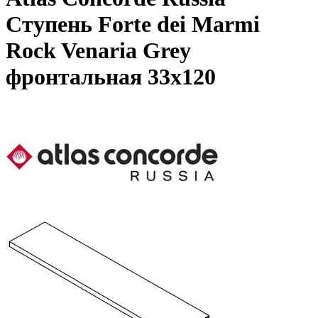
Ступень Forte dei Marmi
Rock Venaria Grey
фронтальная 33x120