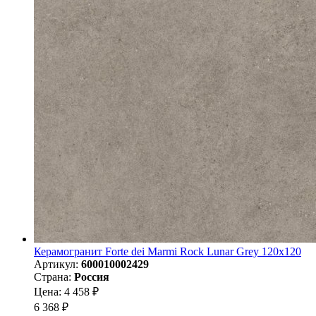
Керамогранит Forte dei Marmi Rock Lunar Grey 120x120
Артикул:
600010002429
Страна:
Россия
Цена: 4 458 ₽
6 368 ₽