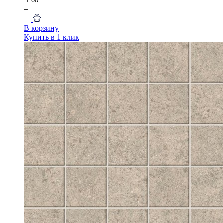
+
В корзину
Купить в 1 клик