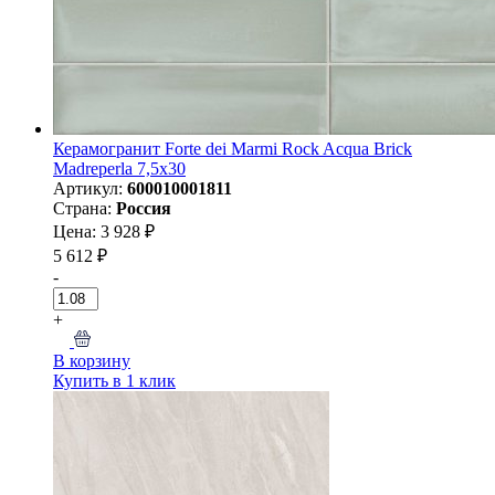
Керамогранит Forte dei Marmi Rock Acqua Brick
Madreperla 7,5x30
Артикул:
600010001811
Страна:
Россия
Цена: 3 928 ₽
5 612 ₽
-
+
В корзину
Купить в 1 клик