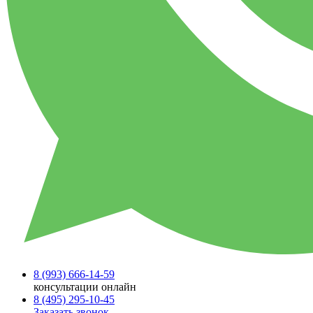
8 (993)
666-14-59
консультации онлайн
8 (495)
295-10-45
Заказать звонок