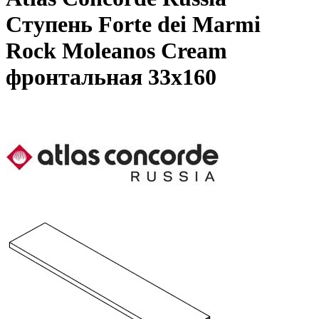
Ступень Forte dei Marmi
Rock Moleanos Cream
фронтальная 33x160