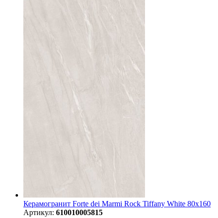
Керамогранит Forte dei Marmi Rock Tiffany White 80x160
Артикул:
610010005815