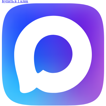
Купить в 1 клик