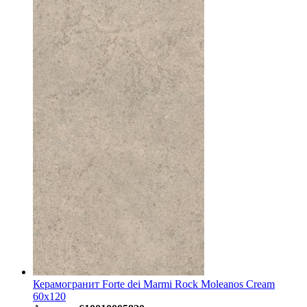
Керамогранит Forte dei Marmi Rock Moleanos Cream
60x120