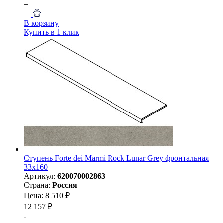
+
В корзину
Купить в 1 клик
Ступень Forte dei Marmi Rock Lunar Grey фронтальная
33x160
Артикул:
620070002863
Страна:
Россия
Цена: 8 510 ₽
12 157 ₽
-