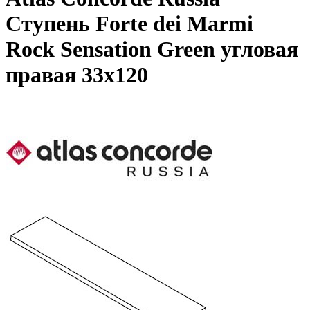
Ступень Forte dei Marmi
Rock Sensation Green угловая
правая 33x120