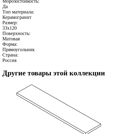
Морозостойкость:
Да
Тип материала:
Керамогранит
Размер:
33x120
Поверхность:
Матовая
Форма:
Прямоугольник
Страна:
Россия
Другие товары этой коллекции