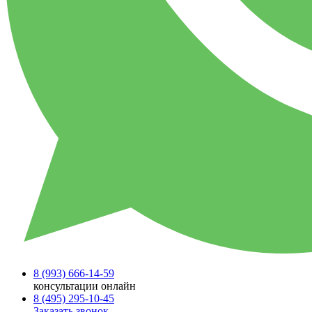
8 (993)
666-14-59
консультации онлайн
8 (495)
295-10-45
Заказать звонок