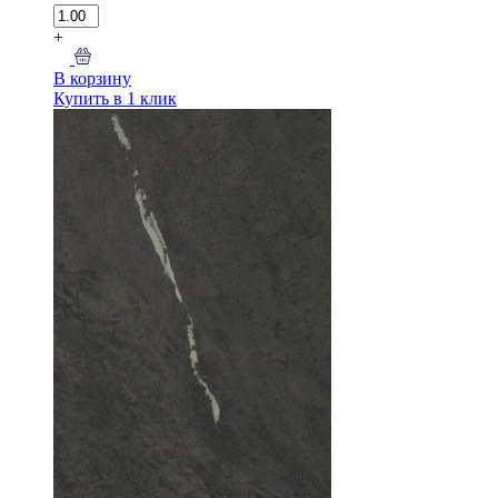
+
В корзину
Купить в 1 клик