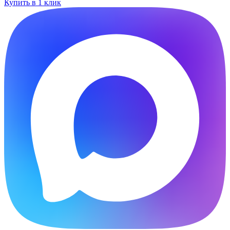
Купить в 1 клик