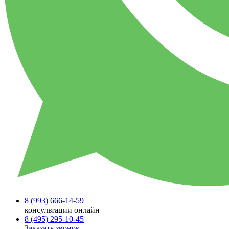
8 (993)
666-14-59
консультации онлайн
8 (495)
295-10-45
Заказать звонок