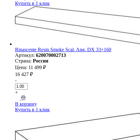
Купить в 1 клик
Rinascente Resin Smoke Scal. Ang. DX 33×160
Артикул:
620070002713
Страна:
Россия
Цена: 11 499 ₽
16 427 ₽
-
+
В корзину
Купить в 1 клик