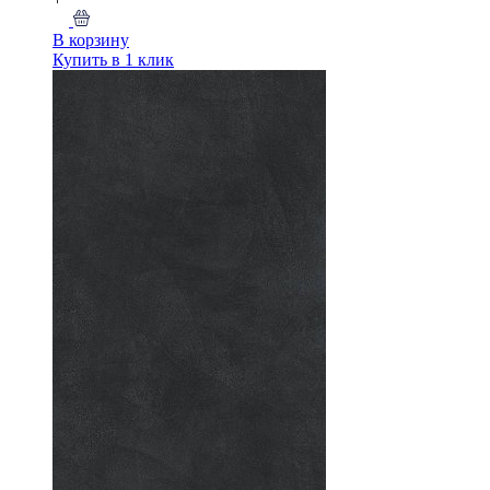
В корзину
Купить в 1 клик