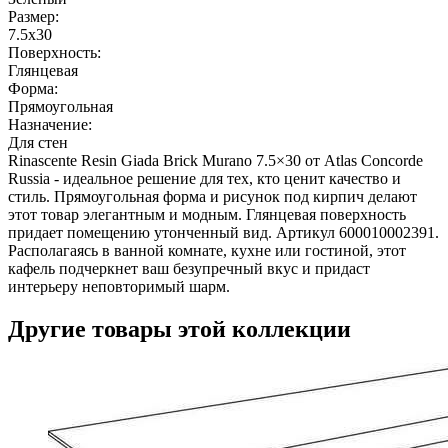
Размер:
7.5x30
Поверхность:
Глянцевая
Форма:
Прямоугольная
Назначение:
Для стен
Rinascente Resin Giada Brick Murano 7.5×30 от Atlas Concorde
Russia - идеальное решение для тех, кто ценит качество и
стиль. Прямоугольная форма и рисунок под кирпич делают
этот товар элегантным и модным. Глянцевая поверхность
придает помещению утонченный вид. Артикул 600010002391.
Располагаясь в ванной комнате, кухне или гостиной, этот
кафель подчеркнет ваш безупречный вкус и придаст
интерьеру неповторимый шарм.
Другие товары этой коллекции