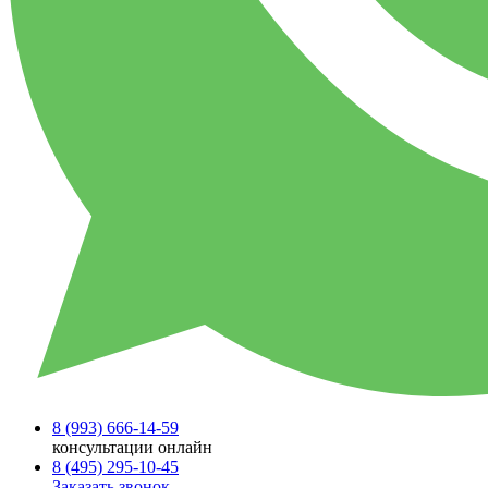
8 (993)
666-14-59
консультации онлайн
8 (495)
295-10-45
Заказать звонок