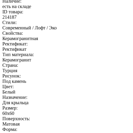
Наличие:
есть на складе
ID товара:
214187
Стили:
Современный / Лофт / Эко
Свойства:
Керамогранитная
Ректификат:
Ректификат
Тип материала:
Керамогранит
Страна:
Турция
Рисунок:
Под камень
Цвет:
Белый
Назначение:
Для крыльца
Размер:
60х60
Поверхность:
Матовая
Форма: