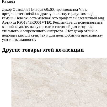
Квадрат
Декор Quarstone Пэчворк 60х60, производства Vitra,
представляет собой квадратную плитку с рисунком под
камень. Поверхность матовая, что придает ей элегантный вид.
Артикул K951843R0001VTE0. Рекомендуется использовать в
ванной комнате, на кухне или в гостиной для создания
стильного и современного интерьера. Этот декор отлично
подойдет как для стен, так и для пола, добавляя пространству
уют и изысканность.
Другие товары этой коллекции