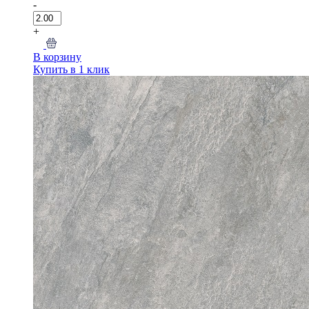
-
+
В корзину
Купить в 1 клик