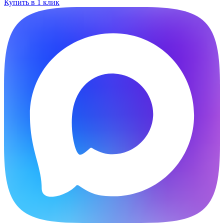
Купить в 1 клик