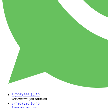
8 (993)
666-14-59
консультации онлайн
8 (495)
295-10-45
Заказать звонок