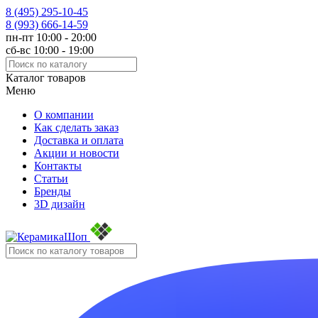
8 (495)
295-10-45
8 (993)
666-14-59
пн-пт 10:00 - 20:00
сб-вс 10:00 - 19:00
Каталог товаров
Меню
О компании
Как сделать заказ
Доставка и оплата
Акции и новости
Контакты
Статьи
Бренды
3D дизайн