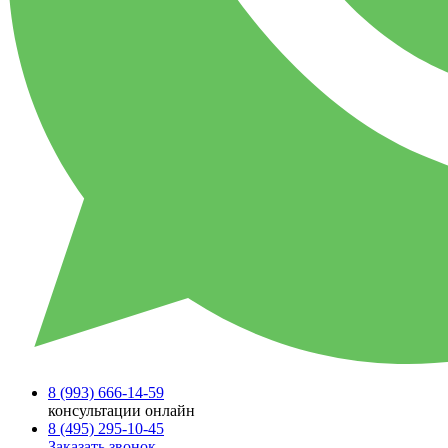
8 (993)
666-14-59
консультации онлайн
8 (495)
295-10-45
Заказать звонок