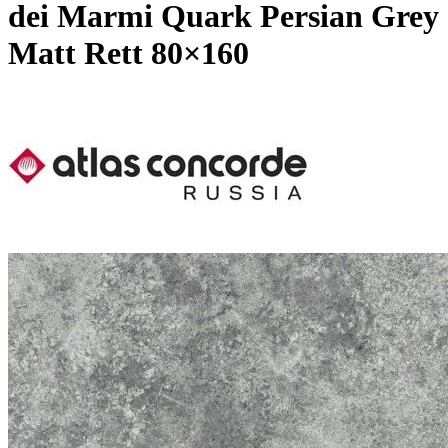
dei Marmi Quark Persian Grey
Matt Rett 80×160