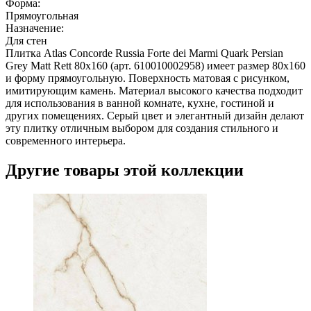
Форма:
Прямоугольная
Назначение:
Для стен
Плитка Atlas Concorde Russia Forte dei Marmi Quark Persian
Grey Matt Rett 80x160 (арт. 610010002958) имеет размер 80x160
и форму прямоугольную. Поверхность матовая с рисунком,
имитирующим камень. Материал высокого качества подходит
для использования в ванной комнате, кухне, гостиной и
других помещениях. Серый цвет и элегантный дизайн делают
эту плитку отличным выбором для создания стильного и
современного интерьера.
Другие товары этой коллекции