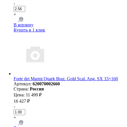
-
+
В корзину
Купить в 1 клик
Forte dei Marmi Quark Braz. Gold Scal. Ang. SX 33×160
Артикул:
620070002660
Страна:
Россия
Цена: 11 499 ₽
16 427 ₽
-
+