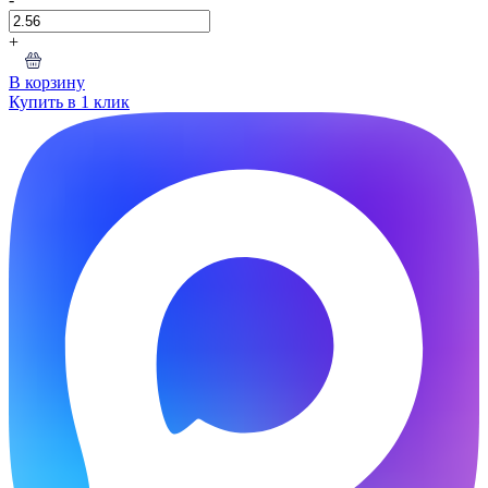
+
В корзину
Купить в 1 клик